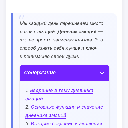
Мы каждый день переживаем много
разных эмоций.
Дневник эмоций
—
это не просто записная книжка. Это
способ узнать себя лучше и ключ
к пониманию своей души.
Содержание
Введение в тему дневника
эмоций
Основные функции и значение
дневника эмоций
История создания и эволюция