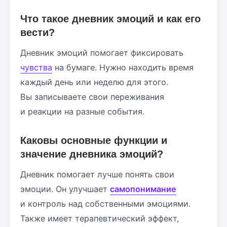
Что такое дневник эмоций и как его
вести?
Дневник эмоций помогает фиксировать
чувства
на бумаге. Нужно находить время
каждый день или неделю для этого.
Вы записываете свои переживания
и реакции на разные события.
Каковы основные функции и
значение дневника эмоций?
Дневник помогает лучше понять свои
эмоции. Он улучшает
самопонимание
и контроль над собственными эмоциями.
Также имеет терапевтический эффект,