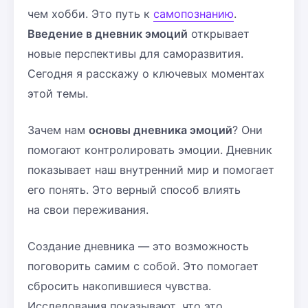
чем хобби. Это путь к
самопознанию
.
Введение в дневник эмоций
открывает
новые перспективы для саморазвития.
Сегодня я расскажу о ключевых моментах
этой темы.
Зачем нам
основы дневника эмоций
? Они
помогают контролировать эмоции. Дневник
показывает наш внутренний мир и помогает
его понять. Это верный способ влиять
на свои переживания.
Создание дневника — это возможность
поговорить самим с собой. Это помогает
сбросить накопившиеся чувства.
Исследования показывают, что это