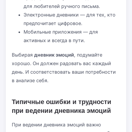
для любителей ручного письма.
Электронные дневники — для тех, кто
предпочитает цифровое.
Мобильные приложения — для
активных и всегда в пути.
Выбирая
дневник эмоций
, подумайте
хорошо. Он должен радовать вас каждый
день. И соответствовать ваши потребности
в анализе себя.
Типичные ошибки и трудности
при ведении дневника эмоций
При ведении дневника эмоций важно