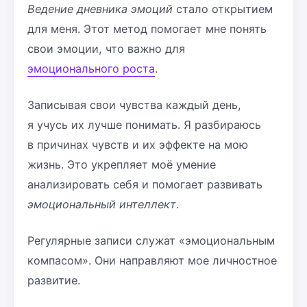
Ведение дневника эмоций
стало открытием
для меня. Этот метод помогает мне понять
свои эмоции, что важно для
эмоционального роста
.
Записывая свои чувства каждый день,
я учусь их лучше понимать. Я разбираюсь
в причинах чувств и их эффекте на мою
жизнь. Это укрепляет моё умение
анализировать себя и помогает развивать
эмоциональный интеллект
.
Регулярные записи служат «эмоциональным
компасом». Они направляют мое личностное
развитие.