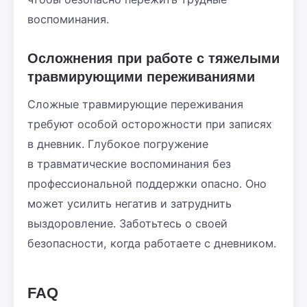
воспоминания.
Осложнения при работе с тяжелыми
травмирующими переживаниями
Сложные травмирующие переживания
требуют особой осторожности при записях
в дневник. Глубокое погружение
в травматические воспоминания без
профессиональной поддержки опасно. Оно
может усилить негатив и затруднить
выздоровление. Заботьтесь о своей
безопасности, когда работаете с дневником.
FAQ