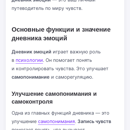
путеводитель по миру чувств.
Основные функции и значение
дневника эмоций
Дневник эмоций
играет важную роль
в
психологии
. Он помогает понять
и контролировать чувства. Это улучшает
самопонимание
и саморегуляцию.
Улучшение самопонимания и
самоконтроля
Одна из главных функций дневника — это
улучшение
самопонимания
.
Запись чувств
помогает понять, что вызывает