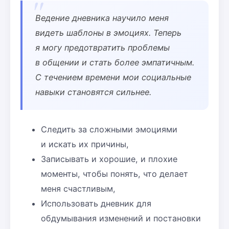
Ведение дневника научило меня
видеть шаблоны в эмоциях. Теперь
я могу предотвратить проблемы
в общении и стать более эмпатичным.
С течением времени мои социальные
навыки становятся сильнее.
Следить за сложными эмоциями
и искать их причины,
Записывать и хорошие, и плохие
моменты, чтобы понять, что делает
меня счастливым,
Использовать дневник для
обдумывания изменений и постановки