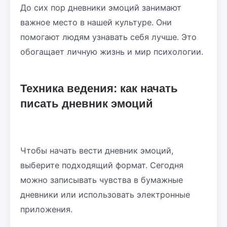
До сих пор дневники эмоций занимают
важное место в нашей культуре. Они
помогают людям узнавать себя лучше. Это
обогащает личную жизнь и мир психологии.
Техника ведения: как начать
писать дневник эмоций
Чтобы начать вести дневник эмоций,
выберите подходящий формат. Сегодня
можно записывать чувства в бумажные
дневники или использовать электронные
приложения.