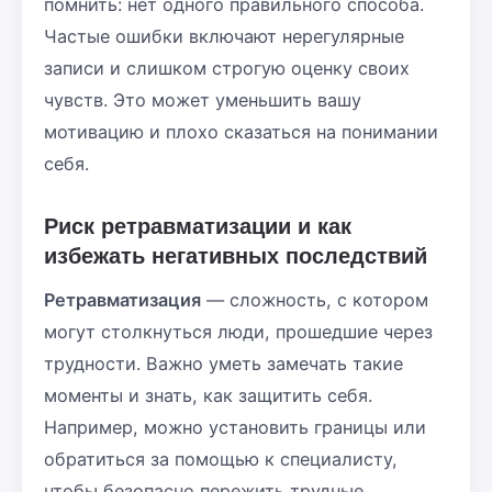
помнить: нет одного правильного способа.
Частые ошибки включают нерегулярные
записи и слишком строгую оценку своих
чувств. Это может уменьшить вашу
мотивацию и плохо сказаться на понимании
себя.
Риск ретравматизации и как
избежать негативных последствий
Ретравматизация
— сложность, с котором
могут столкнуться люди, прошедшие через
трудности. Важно уметь замечать такие
моменты и знать, как защитить себя.
Например, можно установить границы или
обратиться за помощью к специалисту,
чтобы безопасно пережить трудные