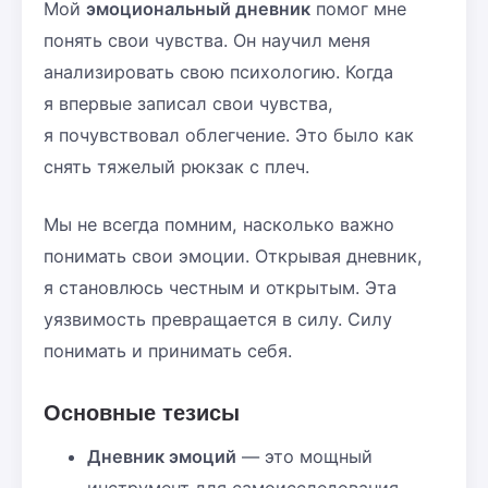
Мой
эмоциональный дневник
помог мне
понять свои чувства. Он научил меня
анализировать свою психологию. Когда
я впервые записал свои чувства,
я почувствовал облегчение. Это было как
снять тяжелый рюкзак с плеч.
Мы не всегда помним, насколько важно
понимать свои эмоции. Открывая дневник,
я становлюсь честным и открытым. Эта
уязвимость превращается в силу. Силу
понимать и принимать себя.
Основные тезисы
Дневник эмоций
— это мощный
инструмент для самоисследования