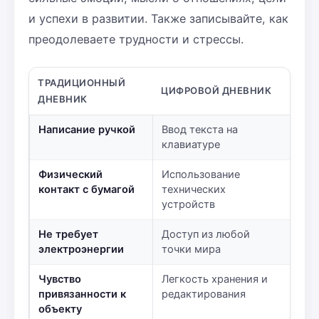
и успехи в развитии. Также записывайте, как
преодолеваете трудности и стрессы.
ТРАДИЦИОННЫЙ
ЦИФРОВОЙ ДНЕВНИК
ДНЕВНИК
Написание ручкой
Ввод текста на
клавиатуре
Физический
Использование
контакт с бумагой
технических
устройств
Не требует
Доступ из любой
электроэнергии
точки мира
Чувство
Легкость хранения и
привязанности к
редактирования
объекту