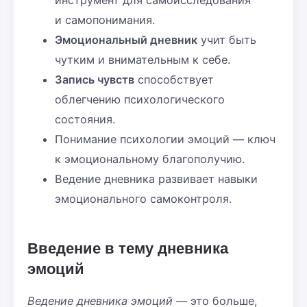
и самопонимания.
Эмоциональный дневник
учит быть
чутким и внимательным к себе.
Запись чувств
способствует
облегчению психологического
состояния.
Понимание психологии эмоций — ключ
к эмоциональному благополучию.
Ведение дневника развивает навыки
эмоционального самоконтроля.
Введение в тему дневника
эмоций
Ведение дневника эмоций
— это больше,