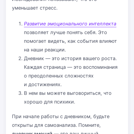
уменьшает стресс.
Развитие эмоционального интеллекта
позволяет лучше понять себя. Это
помогает видеть, как события влияют
на наши реакции.
Дневник — это история вашего роста.
Каждая страница — это воспоминания
о преодоленных сложностях
и достижениях.
В нем вы можете выговориться, что
хорошо для психики.
При начале работы с дневником, будьте
открыты для самоанализа. Помните,
дневник эмоций
— это ваш личный