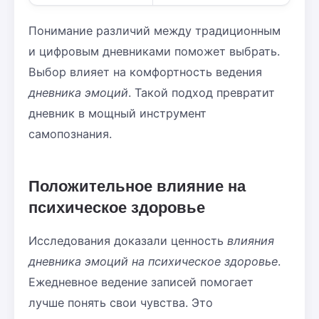
Понимание различий между традиционным
и цифровым дневниками поможет выбрать.
Выбор влияет на комфортность ведения
дневника эмоций
. Такой подход превратит
дневник в мощный инструмент
самопознания.
Положительное влияние на
психическое здоровье
Исследования доказали ценность
влияния
дневника эмоций на психическое здоровье
.
Ежедневное ведение записей помогает
лучше понять свои чувства. Это