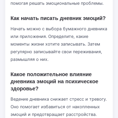
помогая решать эмоциональные проблемы.
Как начать писать дневник эмоций?
Начать можно с выбора бумажного дневника
или приложения. Определите, какие
моменты жизни хотите записывать. Затем
регулярно записывайте свои переживания,
размышляя о них.
Какое положительное влияние
дневника эмоций на психическое
здоровье?
Ведение дневника снижает стресс и тревогу.
Оно помогает избавиться от накопленных
эмоций и предотвращает расстройства.