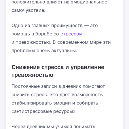
положительно влияет на эмоциональное
самочувствие.
Одно из главных преимуществ — это
помощь в борьбе со
стрессом
и тревожностью. В современном мире эти
проблемы очень актуальны.
Снижение стресса и управление
тревожностью
Постоянные записи в дневник помогают
снизить стресс. Это дает возможность
стабилизировать эмоции и собирать
«антистрессовые ресурсы».
Через дневник мы учимся понимать