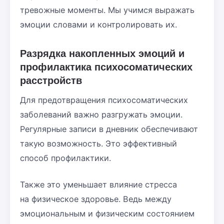
тревожные моменты. Мы учимся выражать
эмоции словами и контролировать их.
Разрядка накопленных эмоций и
профилактика психосоматических
расстройств
Для предотвращения психосоматических
заболеваний важно разгружать эмоции.
Регулярные записи в дневник обеспечивают
такую возможность. Это эффективный
способ профилактики.
Также это уменьшает влияние стресса
на физическое здоровье. Ведь между
эмоциональным и физическим состоянием