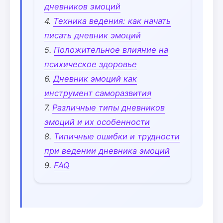
дневников эмоций
Техника ведения: как начать
писать дневник эмоций
Положительное влияние на
психическое здоровье
Дневник эмоций как
инструмент саморазвития
Различные типы дневников
эмоций и их особенности
Типичные ошибки и трудности
при ведении дневника эмоций
FAQ