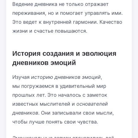
Ведение дневника не только отражает
переживания, но и помогает управлять ими.
Это ведет к внутренней гармонии. Качество
жизни и счастье повышаются.
История создания и эволюция
дневников эмоций
Изучая
историю дневников эмоций
,
мы погружаемся в удивительный мир
прошлых лет. Это началось с заметок
известных мыслителей и
основателей
дневников
. Они записывали свои мысли,
чтобы лучше понять свои чувства.