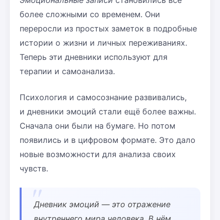
Эмоциональные записи
становились всё
более сложными со временем. Они
переросли из простых заметок в подробные
истории о жизни и личных переживаниях.
Теперь эти дневники используют для
терапии и самоанализа.
Психология и самосознание развивались,
и дневники эмоций стали ещё более важны.
Сначала они были на бумаге. Но потом
появились и в цифровом формате. Это дало
новые возможности для анализа своих
чувств.
Дневник эмоций — это отражение
внутреннего мира человека. В нём