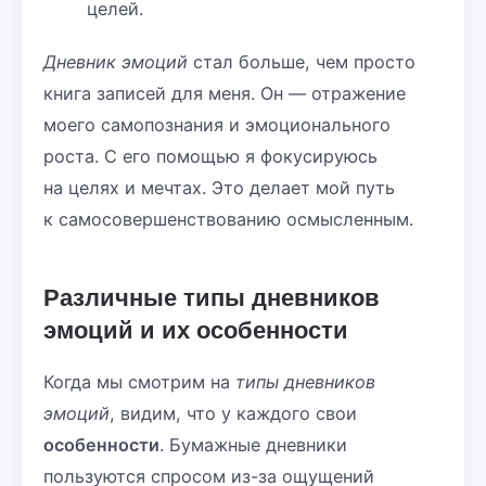
целей.
Дневник эмоций
стал больше, чем просто
книга записей для меня. Он — отражение
моего самопознания и эмоционального
роста. С его помощью я фокусируюсь
на целях и мечтах. Это делает мой путь
к самосовершенствованию осмысленным.
Различные типы дневников
эмоций и их особенности
Когда мы смотрим на
типы дневников
эмоций
, видим, что у каждого свои
особенности
. Бумажные дневники
пользуются спросом из-за ощущений