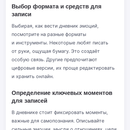
Выбор формата и средств для
записи
Выбирая, как вести
дневник эмоций
,
посмотрите на разные форматы
и инструменты. Некоторые любят писать
от руки, ощущая бумагу. Это создаёт
особую связь. Другие предпочитают
цифровые версии, их проще редактировать
и хранить онлайн.
Определение ключевых моментов
для записей
В дневнике стоит фиксировать моменты,
важные для самопознания. Описывайте
сильные эмоции, мысли о отношениях, цели