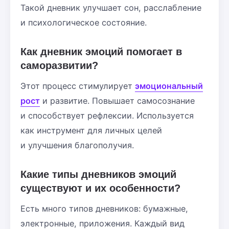
Такой дневник улучшает сон, расслабление
и психологическое состояние.
Как дневник эмоций помогает в
саморазвитии?
Этот процесс стимулирует
эмоциональный
рост
и развитие. Повышает самосознание
и способствует рефлексии. Используется
как инструмент для личных целей
и улучшения благополучия.
Какие типы дневников эмоций
существуют и их особенности?
Есть много типов дневников: бумажные,
электронные, приложения. Каждый вид