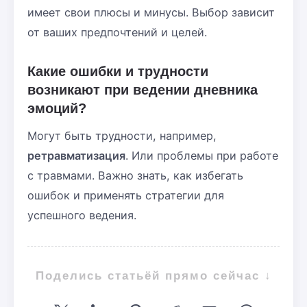
имеет свои плюсы и минусы. Выбор зависит
от ваших предпочтений и целей.
Какие ошибки и трудности
возникают при ведении дневника
эмоций?
Могут быть трудности, например,
ретравматизация
. Или проблемы при работе
с травмами. Важно знать, как избегать
ошибок и применять стратегии для
успешного ведения.
Поделись статьёй прямо сейчас ↓