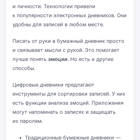
и личности. Технологии привели
к популярности электронных дневников. Они
удобны для записей в любом месте.
Писать от руки в бумажный дневник просто
и связывает мысли с рукой. Это помогает
лучше понять
эмоции
. Но есть и другие
способы.
Цифровые
дневники
предлагают
инструменты для сортировки записей. У них
есть функции анализа эмоций. Приложения
могут напоминать о записях и защищать
их паролем.
Традиционные бумажные дневники —