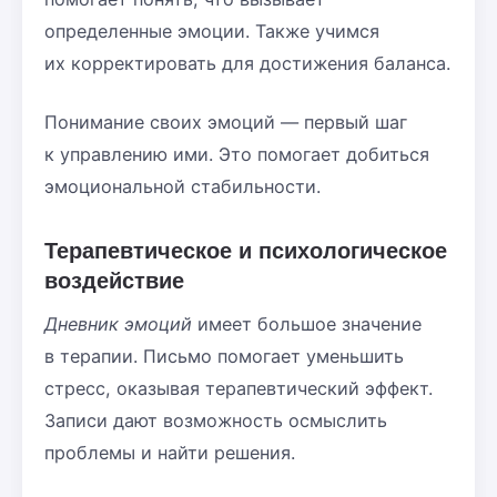
определенные эмоции. Также учимся
их корректировать для достижения баланса.
Понимание своих эмоций — первый шаг
к управлению ими. Это помогает добиться
эмоциональной стабильности.
Терапевтическое и психологическое
воздействие
Дневник эмоций
имеет большое значение
в терапии. Письмо помогает уменьшить
стресс, оказывая терапевтический эффект.
Записи дают возможность осмыслить
проблемы и найти решения.