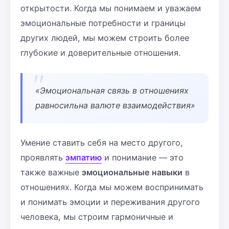
открытости. Когда мы понимаем и уважаем
эмоциональные потребности и границы
других людей, мы можем строить более
глубокие и доверительные отношения.
«Эмоциональная связь в отношениях
равносильна валюте взаимодействия»
Умение ставить себя на место другого,
проявлять
эмпатию
и понимание — это
также важные
эмоциональные навыки
в
отношениях. Когда мы можем воспринимать
и понимать эмоции и переживания другого
человека, мы строим гармоничные и