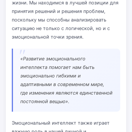
жизни. Мы находимся в лучшей позиции для
принятия решений и решения проблем,
поскольку мы способны анализировать
ситуацию не только с логической, но и с
эмоциональной точки зрения.
«Развитие эмоционального
интеллекта помогает нам быть
эмоционально гибкими и
адаптивными в современном мире,
где изменения являются единственной
постоянной вещью».
Эмоциональный интеллект также играет
важную роль в нашей личной и