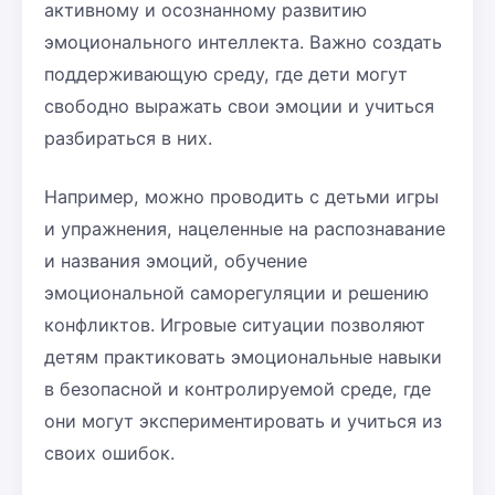
активному и осознанному развитию
эмоционального интеллекта. Важно создать
поддерживающую среду, где дети могут
свободно выражать свои эмоции и учиться
разбираться в них.
Например, можно проводить с детьми игры
и упражнения, нацеленные на распознавание
и названия эмоций, обучение
эмоциональной саморегуляции и решению
конфликтов. Игровые ситуации позволяют
детям практиковать эмоциональные навыки
в безопасной и контролируемой среде, где
они могут экспериментировать и учиться из
своих ошибок.