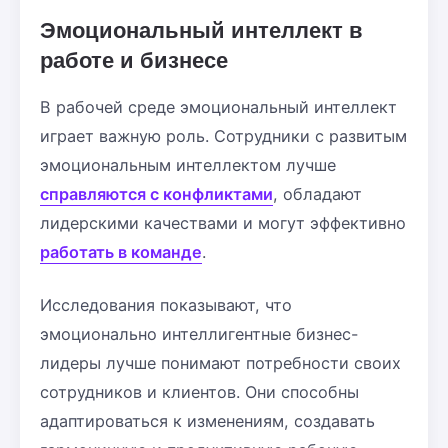
Эмоциональный интеллект в
работе и бизнесе
В рабочей среде эмоциональный интеллект
играет важную роль. Сотрудники с развитым
эмоциональным интеллектом лучше
справляются с конфликтами
, обладают
лидерскими качествами и могут эффективно
работать в команде
.
Исследования показывают, что
эмоционально интеллигентные бизнес-
лидеры лучше понимают потребности своих
сотрудников и клиентов. Они способны
адаптироваться к изменениям, создавать