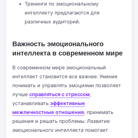
Тренинги по эмоциональному
интеллекту предлагаются для
различных аудиторий.
Важность эмоционального
интеллекта в современном мире
В современном мире эмоциональный
интеллект становится все важнее. Умение
понимать и управлять эмоциями позволяет
лучше
справляться с стрессом
,
устанавливать
эффективные
межличностные отношения
, принимать
решения и решать проблемы.
Развитие
эмоционального интеллекта
помогает