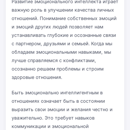
Развитие эмоционального интеллекта играет
важную роль в улучшении качества личных
отношений. Понимание собственных эмоций
и эмоций других людей позволяет нам
устанавливать глубокие и осознанные связи
с партнером, друзьями и семьей. Когда мы
обладаем эмоциональными навыками, мы
лучше справляемся с конфликтами,
осознанно решаем проблемы и строим
здоровые отношения.
Быть эмоционально интеллигентным в
отношениях означает быть в состоянии
выразить свои эмоции и желания честно и
уважительно. Это требует навыков
коммуникации и эмоциональной