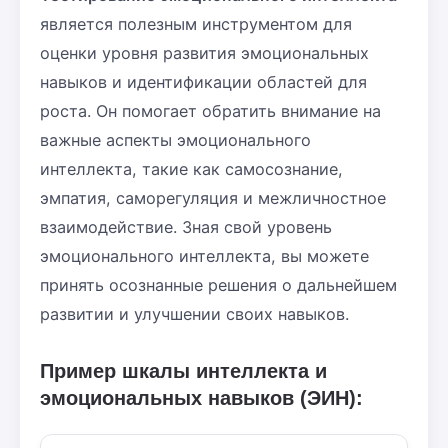
является полезным инструментом для
оценки уровня развития эмоциональных
навыков и идентификации областей для
роста. Он помогает обратить внимание на
важные аспекты эмоционального
интеллекта, такие как самосознание,
эмпатия, саморегуляция и межличностное
взаимодействие. Зная свой уровень
эмоционального интеллекта, вы можете
принять осознанные решения о дальнейшем
развитии и улучшении своих навыков.
Пример шкалы интеллекта и
эмоциональных навыков (ЭИН):