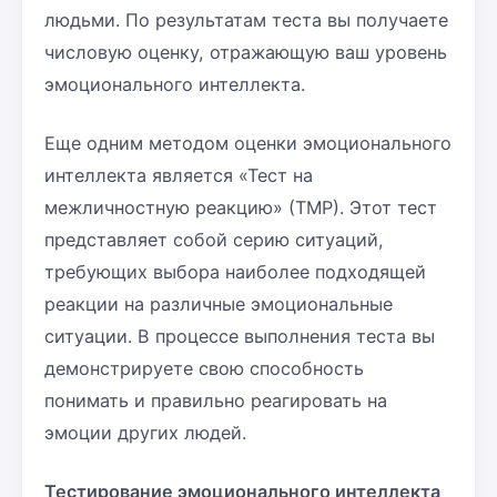
людьми. По результатам теста вы получаете
числовую оценку, отражающую ваш уровень
эмоционального интеллекта.
Еще одним методом оценки эмоционального
интеллекта является «Тест на
межличностную реакцию» (ТМР). Этот тест
представляет собой серию ситуаций,
требующих выбора наиболее подходящей
реакции на различные эмоциональные
ситуации. В процессе выполнения теста вы
демонстрируете свою способность
понимать и правильно реагировать на
эмоции других людей.
Тестирование эмоционального интеллекта