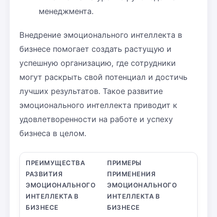
менеджмента.
Внедрение эмоционального интеллекта в
бизнесе помогает создать растущую и
успешную организацию, где сотрудники
могут раскрыть свой потенциал и достичь
лучших результатов. Такое развитие
эмоционального интеллекта приводит к
удовлетворенности на работе и успеху
бизнеса в целом.
ПРЕИМУЩЕСТВА
ПРИМЕРЫ
РАЗВИТИЯ
ПРИМЕНЕНИЯ
ЭМОЦИОНАЛЬНОГО
ЭМОЦИОНАЛЬНОГО
ИНТЕЛЛЕКТА В
ИНТЕЛЛЕКТА В
БИЗНЕСЕ
БИЗНЕСЕ