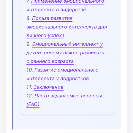
Применение эмоционального
интеллекта в лидерстве
Польза развития
эмоционального интеллекта для
личного успеха
Эмоциональный интеллект у
детей: почему важно развивать
с раннего возраста
Развитие эмоционального
интеллекта у подростков
Заключение
Часто задаваемые вопросы
(FAQ)