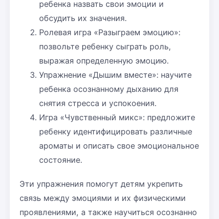
ребенка назвать свои эмоции и
обсудить их значения.
Ролевая игра «Разыграем эмоцию»:
позвольте ребенку сыграть роль,
выражая определенную эмоцию.
Упражнение «Дышим вместе»: научите
ребенка осознанному дыханию для
снятия стресса и успокоения.
Игра «Чувственный микс»: предложите
ребенку идентифицировать различные
ароматы и описать свое эмоциональное
состояние.
Эти упражнения помогут детям укрепить
связь между эмоциями и их физическими
проявлениями, а также научиться осознанно