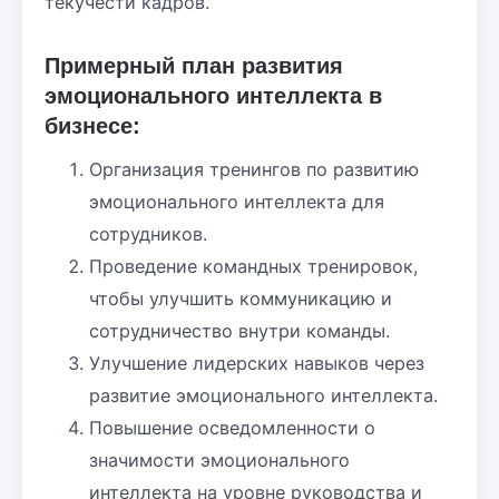
текучести кадров.
Примерный план развития
эмоционального интеллекта в
бизнесе:
Организация тренингов по развитию
эмоционального интеллекта для
сотрудников.
Проведение командных тренировок,
чтобы улучшить коммуникацию и
сотрудничество внутри команды.
Улучшение лидерских навыков через
развитие эмоционального интеллекта.
Повышение осведомленности о
значимости эмоционального
интеллекта на уровне руководства и