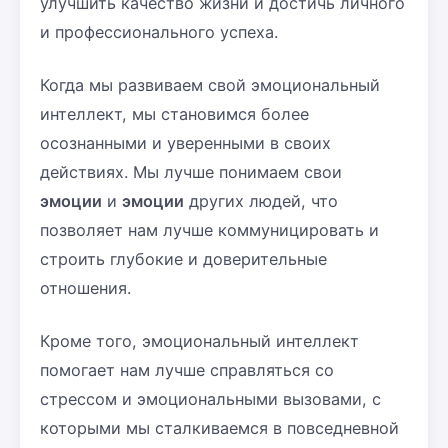
улучшить качество жизни и достичь личного
и профессионального успеха.
Когда мы развиваем свой эмоциональный
интеллект, мы становимся более
осознанными и уверенными в своих
действиях. Мы лучше понимаем свои
эмоции
и
эмоции
других людей, что
позволяет нам лучше коммуницировать и
строить глубокие и доверительные
отношения.
Кроме того, эмоциональный интеллект
помогает нам лучше справляться со
стрессом и эмоциональными вызовами, с
которыми мы сталкиваемся в повседневной