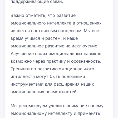
поддерживающие связи.
Важно отметить, что развитие
эмоционального интеллекта в отношениях
является постоянным процессом. Мы все
время учимся и растем, и наше
эмоциональное развитие не исключение.
Улучшение своих эмоциональных навыков
возможно через практику и осознанность.
Тренинги по развитию эмоционального
интеллекта могут быть полезными
инструментами для расширения наших
эмоциональных возможностей.
Мы рекомендуем уделить внимание своему
эмоциональному интеллекту и применять