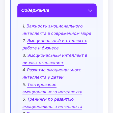
Содержание
Важность эмоционального
интеллекта в современном мире
Эмоциональный интеллект в
работе и бизнесе
Эмоциональный интеллект в
личных отношениях
Развитие эмоционального
интеллекта у детей
Тестирование
эмоционального интеллекта
Тренинги по развитию
эмоционального интеллекта