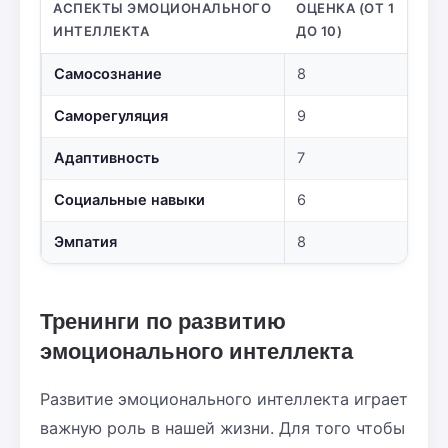
АСПЕКТЫ ЭМОЦИОНАЛЬНОГО
ОЦЕНКА (ОТ 1
ИНТЕЛЛЕКТА
ДО 10)
Самосознание
8
Саморегуляция
9
Адаптивность
7
Социальные навыки
6
Эмпатия
8
Тренинги по развитию
эмоционального интеллекта
Развитие эмоционального интеллекта играет
важную роль в нашей жизни. Для того чтобы