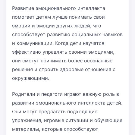
Развитие эмоционального интеллекта
помогает детям лучше понимать свои
эмоции и эмоции других людей, что
способствует развитию социальных навыков
и коммуникации. Когда дети научатся
эффективно управлять своими эмоциями,
они смогут принимать более осознанные
решения и строить здоровые отношения с
окружающими.
Родители и педагоги играют важную роль в
развитии эмоционального интеллекта детей.
Они могут предлагать подходящие
упражнения, игровые ситуации и обучающие
материалы, которые способствуют