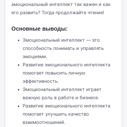
эмоциональный интеллект так важен и как
его развить? Тогда продолжайте чтение!
Основные выводы:
Эмоциональный интеллект — это
способность понимать и управлять
эмоциями.
Развитие эмоционального интеллекта
помогает повысить личную
эффективность.
Эмоциональный интеллект играет
важную роль в работе и бизнесе.
Развитие эмоционального интеллекта
помогает улучшить качество
взаимоотношений.