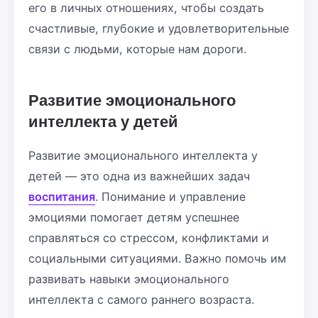
его в личных отношениях, чтобы создать
счастливые, глубокие и удовлетворительные
связи с людьми, которые нам дороги.
Развитие эмоционального
интеллекта у детей
Развитие эмоционального интеллекта у
детей — это одна из важнейших задач
воспитания
. Понимание и управление
эмоциями помогает детям успешнее
справляться со стрессом, конфликтами и
социальными ситуациями. Важно помочь им
развивать навыки эмоционального
интеллекта с самого раннего возраста.