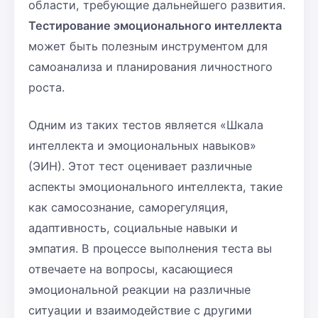
области, требующие дальнейшего развития.
Тестирование эмоционального интеллекта
может быть полезным инструментом для
самоанализа и планирования личностного
роста.
Одним из таких тестов является «Шкала
интеллекта и эмоциональных навыков»
(ЭИН). Этот тест оценивает различные
аспекты эмоционального интеллекта, такие
как самосознание, саморегуляция,
адаптивность, социальные навыки и
эмпатия. В процессе выполнения теста вы
отвечаете на вопросы, касающиеся
эмоциональной реакции на различные
ситуации и взаимодействие с другими