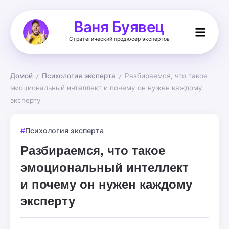
Ваня Буявец
Стратегический продюсер экспертов
Домой
Психология эксперта
Разбираемся, что такое 
/
/
эмоциональный интеллект и почему он нужен каждому 
эксперту
Психология эксперта
Разбираемся, что такое
эмоциональный интеллект
и почему он нужен каждому
эксперту