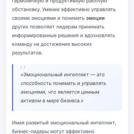
гармоничную и продуктивную рабочую
обстановку. Умение эффективно управлять
своими эмоциями и понимать
эмоции
других позволяет лидерам принимать
информированные решения и вдохновлять
команду на достижение высоких
результатов.
«Эмоциональный интеллект — это
способность понимать и управлять
эмоциями, что является ценным
активом в мире бизнеса.»
Имея развитый эмоциональный интеллект,
бизнес-лидеры могут эффективно