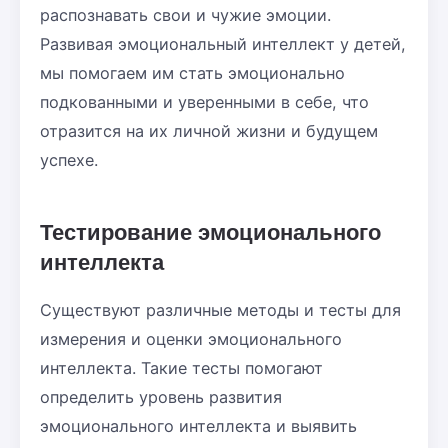
распознавать свои и чужие эмоции.
Развивая эмоциональный интеллект у детей,
мы помогаем им стать эмоционально
подкованными и уверенными в себе, что
отразится на их личной жизни и будущем
успехе.
Тестирование эмоционального
интеллекта
Существуют различные методы и тесты для
измерения и оценки эмоционального
интеллекта. Такие тесты помогают
определить уровень развития
эмоционального интеллекта и выявить