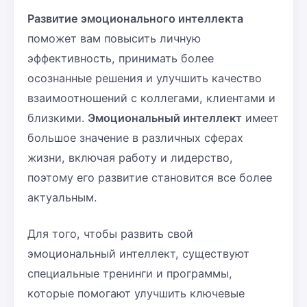
Развитие эмоционального интеллекта
поможет вам повысить личную
эффективность, принимать более
осознанные решения и улучшить качество
взаимоотношений с коллегами, клиентами и
близкими.
Эмоциональный интеллект
имеет
большое значение в различных сферах
жизни, включая работу и лидерство,
поэтому его развитие становится все более
актуальным.
Для того, чтобы развить свой
эмоциональный интеллект, существуют
специальные тренинги и программы,
которые помогают улучшить ключевые