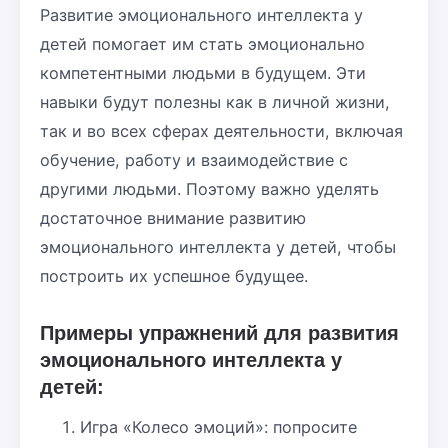
Развитие эмоционального интеллекта у
детей помогает им стать эмоционально
компетентными людьми в будущем. Эти
навыки будут полезны как в личной жизни,
так и во всех сферах деятельности, включая
обучение, работу и взаимодействие с
другими людьми. Поэтому важно уделять
достаточное внимание развитию
эмоционального интеллекта у детей, чтобы
построить их успешное будущее.
Примеры упражнений для развития
эмоционального интеллекта у
детей:
Игра «Колесо эмоций»: попросите