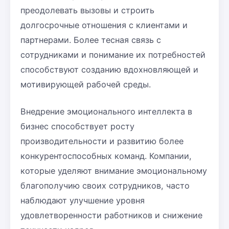
преодолевать вызовы и строить
долгосрочные отношения с клиентами и
партнерами. Более тесная связь с
сотрудниками и понимание их потребностей
способствуют созданию вдохновляющей и
мотивирующей рабочей среды.
Внедрение эмоционального интеллекта в
бизнес способствует росту
производительности и развитию более
конкурентоспособных команд. Компании,
которые уделяют внимание эмоциональному
благополучию своих сотрудников, часто
наблюдают улучшение уровня
удовлетворенности работников и снижение