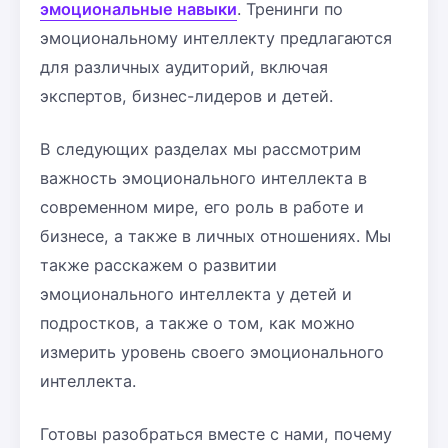
эмоциональные навыки
. Тренинги по
эмоциональному интеллекту предлагаются
для различных аудиторий, включая
экспертов, бизнес-лидеров и детей.
В следующих разделах мы рассмотрим
важность эмоционального интеллекта в
современном мире, его роль в работе и
бизнесе, а также в личных отношениях. Мы
также расскажем о развитии
эмоционального интеллекта у детей и
подростков, а также о том, как можно
измерить уровень своего эмоционального
интеллекта.
Готовы разобраться вместе с нами, почему