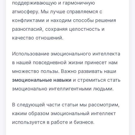
поддерживающую и гармоничную
атмосферу. Мы лучше справляемся с
конфликтами и находим способы решения
разногласий, сохраняя целостность и
качество отношений.
Использование эмоционального интеллекта
в нашей повседневной жизни принесет нам
множество пользы. Важно развивать наши
эмоциональные навыки
и стремиться стать
эмоционально интеллигентными людьми.
В следующей части статьи мы рассмотрим,
каким образом эмоциональный интеллект
используется в работе и бизнесе.