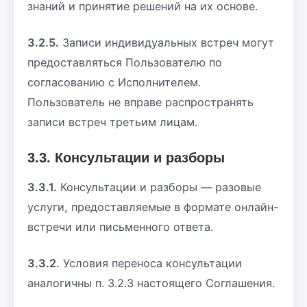
знаний и принятие решений на их основе.
3.2.5.
Записи индивидуальных встреч могут
предоставляться Пользователю по
согласованию с Исполнителем.
Пользователь не вправе распространять
записи встреч третьим лицам.
3.3. Консультации и разборы
3.3.1.
Консультации и разборы — разовые
услуги, предоставляемые в формате онлайн-
встречи или письменного ответа.
3.3.2.
Условия переноса консультации
аналогичны п. 3.2.3 настоящего Соглашения.