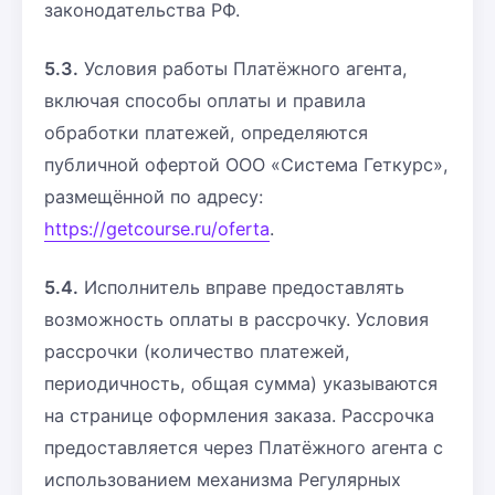
законодательства РФ.
5.3.
Условия работы Платёжного агента,
включая способы оплаты и правила
обработки платежей, определяются
публичной офертой ООО «Система Геткурс»,
размещённой по адресу:
https://getcourse.ru/oferta
.
5.4.
Исполнитель вправе предоставлять
возможность оплаты в рассрочку. Условия
рассрочки (количество платежей,
периодичность, общая сумма) указываются
на странице оформления заказа. Рассрочка
предоставляется через Платёжного агента с
использованием механизма Регулярных