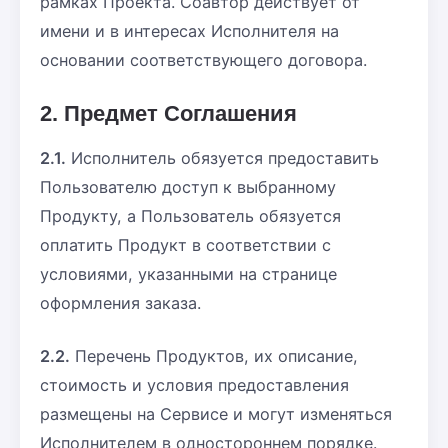
рамках Проекта. Соавтор действует от
имени и в интересах Исполнителя на
основании соответствующего договора.
2. Предмет Соглашения
2.1.
Исполнитель обязуется предоставить
Пользователю доступ к выбранному
Продукту, а Пользователь обязуется
оплатить Продукт в соответствии с
условиями, указанными на странице
оформления заказа.
2.2.
Перечень Продуктов, их описание,
стоимость и условия предоставления
размещены на Сервисе и могут изменяться
Исполнителем в одностороннем порядке.