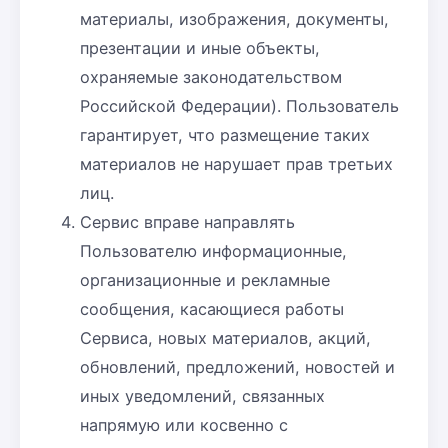
материалы, изображения, документы,
презентации и иные объекты,
охраняемые законодательством
Российской Федерации). Пользователь
гарантирует, что размещение таких
материалов не нарушает прав третьих
лиц.
Сервис вправе направлять
Пользователю информационные,
организационные и рекламные
сообщения, касающиеся работы
Сервиса, новых материалов, акций,
обновлений, предложений, новостей и
иных уведомлений, связанных
напрямую или косвенно с