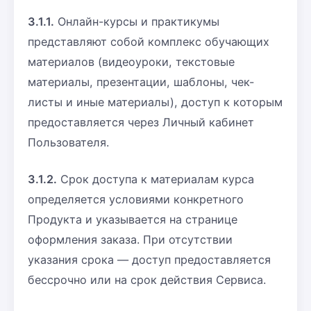
3.1.1.
Онлайн-курсы и практикумы
представляют собой комплекс обучающих
материалов (видеоуроки, текстовые
материалы, презентации, шаблоны, чек-
листы и иные материалы), доступ к которым
предоставляется через Личный кабинет
Пользователя.
3.1.2.
Срок доступа к материалам курса
определяется условиями конкретного
Продукта и указывается на странице
оформления заказа. При отсутствии
указания срока — доступ предоставляется
бессрочно или на срок действия Сервиса.