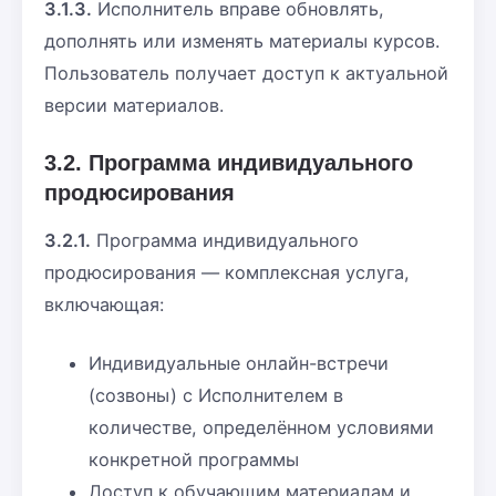
3.1.3.
Исполнитель вправе обновлять,
дополнять или изменять материалы курсов.
Пользователь получает доступ к актуальной
версии материалов.
3.2. Программа индивидуального
продюсирования
3.2.1.
Программа индивидуального
продюсирования — комплексная услуга,
включающая:
Индивидуальные онлайн-встречи
(созвоны) с Исполнителем в
количестве, определённом условиями
конкретной программы
Доступ к обучающим материалам и