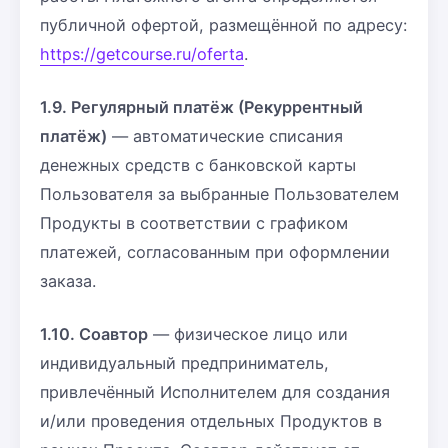
публичной офертой, размещённой по адресу:
https://getcourse.ru/oferta
.
1.9. Регулярный платёж (Рекуррентный
платёж)
— автоматические списания
денежных средств с банковской карты
Пользователя за выбранные Пользователем
Продукты в соответствии с графиком
платежей, согласованным при оформлении
заказа.
1.10. Соавтор
— физическое лицо или
индивидуальный предприниматель,
привлечённый Исполнителем для создания
и/или проведения отдельных Продуктов в