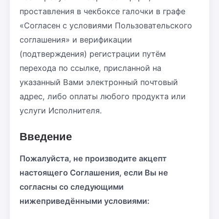
проставления в чекбоксе галочки в графе
«Согласен с условиями Пользовательского
соглашения» и верификации
(подтверждения) регистрации путём
перехода по ссылке, присланной на
указанный Вами электронный почтовый
адрес, либо оплаты любого продукта или
услуги Исполнителя.
Введение
Пожалуйста, не производите акцепт
настоящего Соглашения, если Вы не
согласны со следующими
нижеприведёнными условиями: