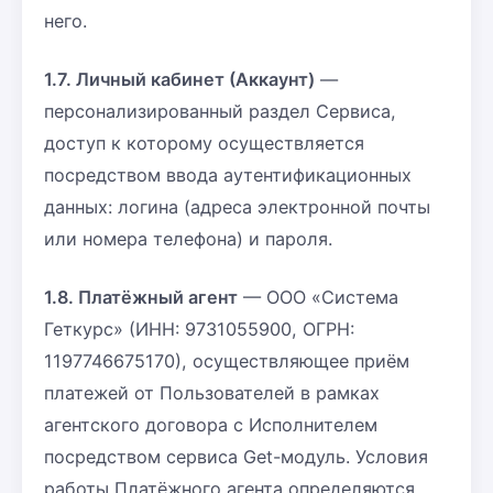
него.
1.7. Личный кабинет (Аккаунт)
—
персонализированный раздел Сервиса,
доступ к которому осуществляется
посредством ввода аутентификационных
данных: логина (адреса электронной почты
или номера телефона) и пароля.
1.8. Платёжный агент
— ООО «Система
Геткурс» (ИНН: 9731055900, ОГРН:
1197746675170), осуществляющее приём
платежей от Пользователей в рамках
агентского договора с Исполнителем
посредством сервиса Get-модуль. Условия
работы Платёжного агента определяются