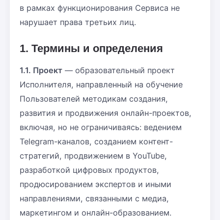
в рамках функционирования Сервиса не
нарушает права третьих лиц.
1. Термины и определения
1.1. Проект
— образовательный проект
Исполнителя, направленный на обучение
Пользователей методикам создания,
развития и продвижения онлайн-проектов,
включая, но не ограничиваясь: ведением
Telegram-каналов, созданием контент-
стратегий, продвижением в YouTube,
разработкой цифровых продуктов,
продюсированием экспертов и иными
направлениями, связанными с медиа,
маркетингом и онлайн-образованием.