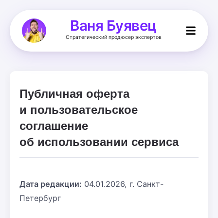
Ваня Буявец
Стратегический продюсер экспертов
Публичная оферта
и пользовательское
соглашение
об использовании сервиса
Дата редакции:
04.01.2026, г. Санкт-
Петербург