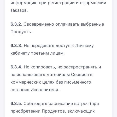
информацию при регистрации и оформлении
заказов.
6.3.2.
Своевременно оплачивать выбранные
Продукты.
6.3.3.
Не передавать доступ к Личному
кабинету третьим лицам.
6.3.4.
Не копировать, не распространять и
не использовать материалы Сервиса в
коммерческих целях без письменного
согласия Исполнителя.
6.3.5.
Соблюдать расписание встреч (при
приобретении Продуктов, включающих