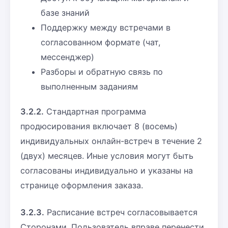
базе знаний
Поддержку между встречами в
согласованном формате (чат,
мессенджер)
Разборы и обратную связь по
выполненным заданиям
3.2.2.
Стандартная программа
продюсирования включает 8 (восемь)
индивидуальных онлайн-встреч в течение 2
(двух) месяцев. Иные условия могут быть
согласованы индивидуально и указаны на
странице оформления заказа.
3.2.3.
Расписание встреч согласовывается
Сторонами. Пользователь вправе перенести