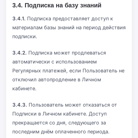
3.4. Подписка на базу знаний
3.4.1.
Подписка предоставляет доступ к
материалам базы знаний на период действия
подписки.
3.4.2.
Подписка может продлеваться
автоматически с использованием
Регулярных платежей, если Пользователь не
отключил автопродление в Личном
кабинете.
3.4.3.
Пользователь может отказаться от
Подписки в Личном кабинете. Доступ
прекращается со дня, следующего за
последним днём оплаченного периода.