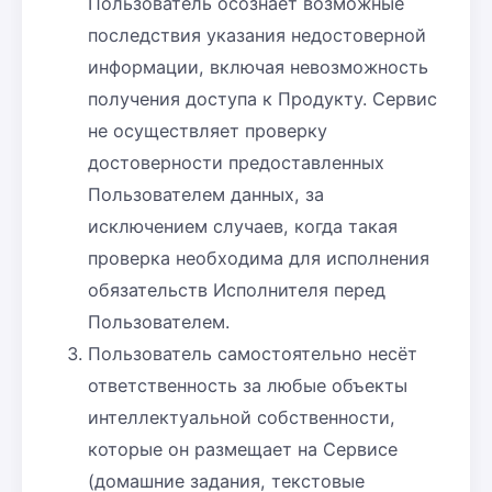
Пользователь осознаёт возможные
последствия указания недостоверной
информации, включая невозможность
получения доступа к Продукту. Сервис
не осуществляет проверку
достоверности предоставленных
Пользователем данных, за
исключением случаев, когда такая
проверка необходима для исполнения
обязательств Исполнителя перед
Пользователем.
Пользователь самостоятельно несёт
ответственность за любые объекты
интеллектуальной собственности,
которые он размещает на Сервисе
(домашние задания, текстовые