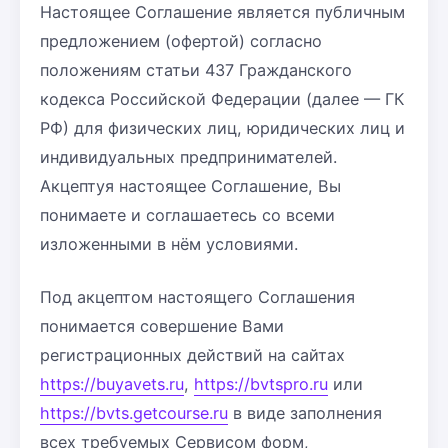
Настоящее Соглашение является публичным
предложением (офертой) согласно
положениям статьи 437 Гражданского
кодекса Российской Федерации (далее — ГК
РФ) для физических лиц, юридических лиц и
индивидуальных предпринимателей.
Акцептуя настоящее Соглашение, Вы
понимаете и соглашаетесь со всеми
изложенными в нём условиями.
Под акцептом настоящего Соглашения
понимается совершение Вами
регистрационных действий на сайтах
https://buyavets.ru
,
https://bvtspro.ru
или
https://bvts.getcourse.ru
в виде заполнения
всех требуемых Сервисом форм,