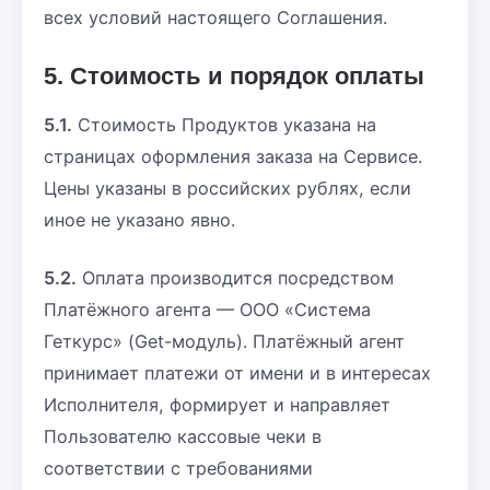
всех условий настоящего Соглашения.
5. Стоимость и порядок оплаты
5.1.
Стоимость Продуктов указана на
страницах оформления заказа на Сервисе.
Цены указаны в российских рублях, если
иное не указано явно.
5.2.
Оплата производится посредством
Платёжного агента — ООО «Система
Геткурс» (Get-модуль). Платёжный агент
принимает платежи от имени и в интересах
Исполнителя, формирует и направляет
Пользователю кассовые чеки в
соответствии с требованиями