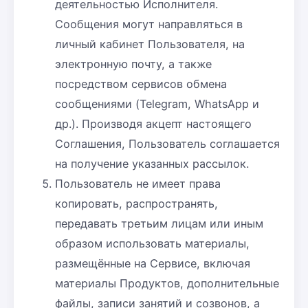
деятельностью Исполнителя.
Сообщения могут направляться в
личный кабинет Пользователя, на
электронную почту, а также
посредством сервисов обмена
сообщениями (Telegram, WhatsApp и
др.). Производя акцепт настоящего
Соглашения, Пользователь соглашается
на получение указанных рассылок.
Пользователь не имеет права
копировать, распространять,
передавать третьим лицам или иным
образом использовать материалы,
размещённые на Сервисе, включая
материалы Продуктов, дополнительные
файлы, записи занятий и созвонов, а