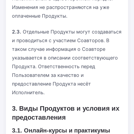
Изменения не распространяются на уже
оплаченные Продукты.
2.3.
Отдельные Продукты могут создаваться
и проводиться с участием Соавторов. В
таком случае информация о Соавторе
указывается в описании соответствующего
Продукта. Ответственность перед
Пользователем за качество и
предоставление Продукта несёт
Исполнитель.
3. Виды Продуктов и условия их
предоставления
3.1. Онлайн-курсы и практикумы