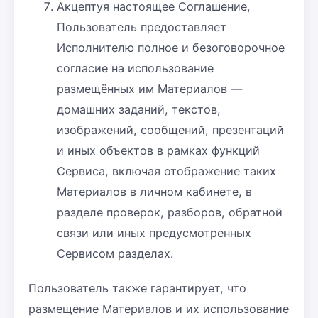
Акцептуя настоящее Соглашение,
Пользователь предоставляет
Исполнителю полное и безоговорочное
согласие на использование
размещённых им Материалов —
домашних заданий, текстов,
изображений, сообщений, презентаций
и иных объектов в рамках функций
Сервиса, включая отображение таких
Материалов в личном кабинете, в
разделе проверок, разборов, обратной
связи или иных предусмотренных
Сервисом разделах.
Пользователь также гарантирует, что
размещение Материалов и их использование