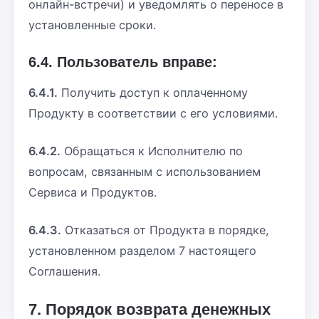
онлайн-встречи) и уведомлять о переносе в
установленные сроки.
6.4. Пользователь вправе:
6.4.1.
Получить доступ к оплаченному
Продукту в соответствии с его условиями.
6.4.2.
Обращаться к Исполнителю по
вопросам, связанным с использованием
Сервиса и Продуктов.
6.4.3.
Отказаться от Продукта в порядке,
установленном разделом 7 настоящего
Соглашения.
7. Порядок возврата денежных