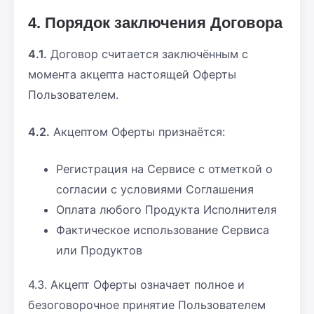
4. Порядок заключения Договора
4.1.
Договор считается заключённым с
момента акцепта настоящей Оферты
Пользователем.
4.2.
Акцептом Оферты признаётся:
Регистрация на Сервисе с отметкой о
согласии с условиями Соглашения
Оплата любого Продукта Исполнителя
Фактическое использование Сервиса
или Продуктов
4.3. Акцепт Оферты означает полное и
безоговорочное принятие Пользователем