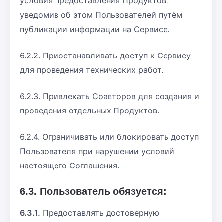
условия предоставления Продуктов,
уведомив об этом Пользователей путём
публикации информации на Сервисе.
6.2.2. Приостанавливать доступ к Сервису
для проведения технических работ.
6.2.3. Привлекать Соавторов для создания и
проведения отдельных Продуктов.
6.2.4. Ограничивать или блокировать доступ
Пользователя при нарушении условий
настоящего Соглашения.
6.3. Пользователь обязуется:
6.3.1.
Предоставлять достоверную