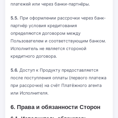
платежей или через банки-партнёры.
5.5.
При оформлении рассрочки через банк-
партнёр условия кредитования
определяются договором между
Пользователем и соответствующим банком.
Исполнитель не является стороной
кредитного договора.
5.6.
Доступ к Продукту предоставляется
после поступления оплаты (первого платежа
при рассрочке) на счёт Платёжного агента
или Исполнителя.
6. Права и обязанности Сторон