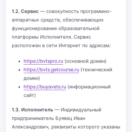
1.2. Сервис
— совокупность программно-
аппаратных средств, обеспечивающих
функционирование образовательной
платформы Исполнителя. Сервис
расположен в сети Интернет по адресам:
https://bvtspro.ru
(основной домен)
https://bvts.getcourse.ru
(технический
домен)
https://buyavets.ru
(информационный
сайт)
1.3. Исполнитель
— Индивидуальный
предприниматель Буявец Иван
Александрович, реквизиты которого указаны