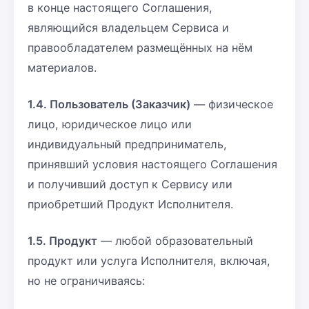
в конце настоящего Соглашения,
являющийся владельцем Сервиса и
правообладателем размещённых на нём
материалов.
1.4. Пользователь (Заказчик)
— физическое
лицо, юридическое лицо или
индивидуальный предприниматель,
принявший условия настоящего Соглашения
и получивший доступ к Сервису или
приобретший Продукт Исполнителя.
1.5. Продукт
— любой образовательный
продукт или услуга Исполнителя, включая,
но не ограничиваясь: