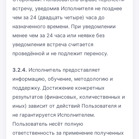
встречу, уведомив Исполнителя не позднее
чем за 24 (двадцать четыре) часа до
назначенного времени. При уведомлении
менее чем за 24 часа или неявке без
уведомления встреча считается
проведённой и не подлежит переносу.
3.2.4.
Исполнитель предоставляет
информацию, обучение, методологию и
поддержку. Достижение конкретных
результатов (финансовых, количественных и
иных) зависит от действий Пользователя и
не гарантируется Исполнителем.
Пользователь несёт полную
ответственность за применение полученных