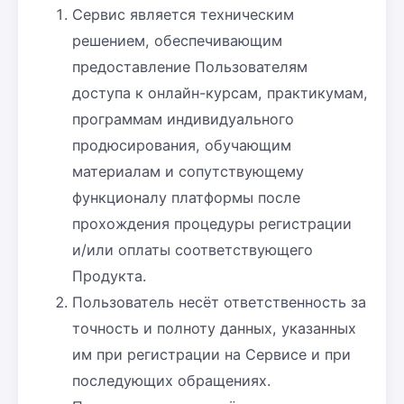
Сервис является техническим
решением, обеспечивающим
предоставление Пользователям
доступа к онлайн-курсам, практикумам,
программам индивидуального
продюсирования, обучающим
материалам и сопутствующему
функционалу платформы после
прохождения процедуры регистрации
и/или оплаты соответствующего
Продукта.
Пользователь несёт ответственность за
точность и полноту данных, указанных
им при регистрации на Сервисе и при
последующих обращениях.