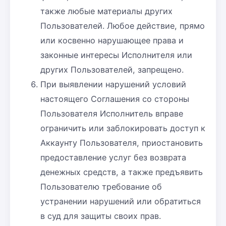
также любые материалы других
Пользователей. Любое действие, прямо
или косвенно нарушающее права и
законные интересы Исполнителя или
других Пользователей, запрещено.
При выявлении нарушений условий
настоящего Соглашения со стороны
Пользователя Исполнитель вправе
ограничить или заблокировать доступ к
Аккаунту Пользователя, приостановить
предоставление услуг без возврата
денежных средств, а также предъявить
Пользователю требование об
устранении нарушений или обратиться
в суд для защиты своих прав.