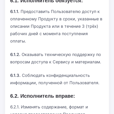
6.1. Исполнитель обязуется:
6.1.1.
Предоставить Пользователю доступ к
оплаченному Продукту в сроки, указанные в
описании Продукта или в течение 3 (трёх)
рабочих дней с момента поступления
оплаты.
6.1.2.
Оказывать техническую поддержку по
вопросам доступа к Сервису и материалам.
6.1.3.
Соблюдать конфиденциальность
информации, полученной от Пользователя.
6.2. Исполнитель вправе:
6.2.1. Изменять содержание, формат и