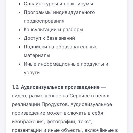
Онлайн-курсы и практикумы
Программы индивидуального
продюсирования
Консультации и разборы
Доступ к базе знаний
Подписки на образовательные
материалы
Иные информационные продукты и
услуги
1.6. Аудиовизуальное произведение
—
видео, размещённое на Сервисе в целях
реализации Продуктов. Аудиовизуальное
произведение может включать в себя
изображения, фотографии, текст,
презентации и иные объекты, включённые в