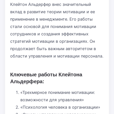
Клейтон Альдерфер внес значительный
вклад в развитие теории мотивации и ее
применение в менеджменте. Его работы
стали основой для понимания мотивации
сотрудников и создания эффективных
стратегий мотивации в организациях. Он
продолжает быть важным авторитетом в
области управления и мотивации персонала.
Ключевые работы Клейтона
Альдерфера:
«Трехмерное понимание мотивации:
возможности для управления»
«Психология человека в организации»