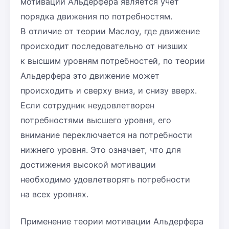
мотивации Альдерфера является учет
порядка движения по потребностям.
В отличие от теории Маслоу, где движение
происходит последовательно от низших
к высшим уровням потребностей, по теории
Альдерфера это движение может
происходить и сверху вниз, и снизу вверх.
Если сотрудник неудовлетворен
потребностями высшего уровня, его
внимание переключается на потребности
нижнего уровня. Это означает, что для
достижения высокой мотивации
необходимо удовлетворять потребности
на всех уровнях.
Применение теории мотивации Альдерфера