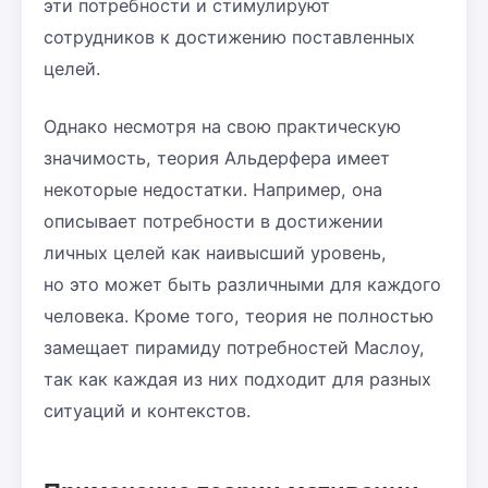
эти потребности и стимулируют
сотрудников к достижению поставленных
целей.
Однако несмотря на свою практическую
значимость, теория Альдерфера имеет
некоторые недостатки. Например, она
описывает потребности в достижении
личных целей как наивысший уровень,
но это может быть различными для каждого
человека. Кроме того, теория не полностью
замещает пирамиду потребностей Маслоу,
так как каждая из них подходит для разных
ситуаций и контекстов.