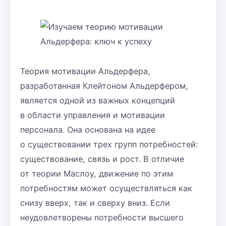
Теория мотивации Альдерфера,
разработанная Клейтоном Альдерфером,
является одной из важных концепций
в области управления и мотивации
персонала. Она основана на идее
о существовании трех групп потребностей:
существование, связь и рост. В отличие
от теории Маслоу, движение по этим
потребностям может осуществляться как
снизу вверх, так и сверху вниз. Если
неудовлетворены потребности высшего