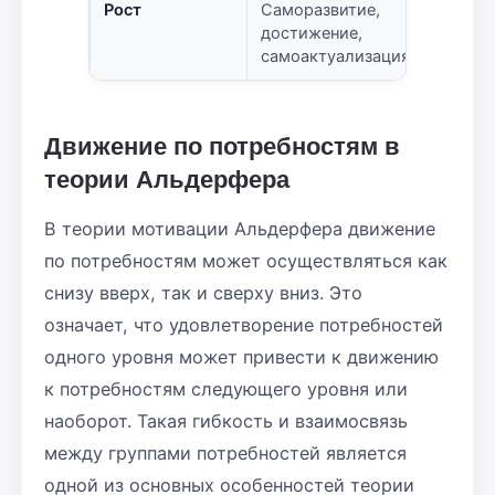
Рост
Саморазвитие,
достижение,
самоактуализация
Движение по потребностям в
теории Альдерфера
В теории мотивации Альдерфера движение
по потребностям может осуществляться как
снизу вверх, так и сверху вниз. Это
означает, что удовлетворение потребностей
одного уровня может привести к движению
к потребностям следующего уровня или
наоборот. Такая гибкость и взаимосвязь
между группами потребностей является
одной из основных особенностей теории