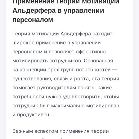
Применение теории мотивации
Альдерфера в управлении
персоналом
Теория мотивации Альдерфера находит
широкое применение в управлении
персоналом и позволяет эффективно
мотивировать сотрудников. Основанная
на концепции трех групп потребностей —
существования, связи и роста, эта теория
помогает руководителям понять, какие
потребности нужно удовлетворить, чтобы
сотрудник был максимально мотивирован
и продуктивен.
Важным аспектом применения теории