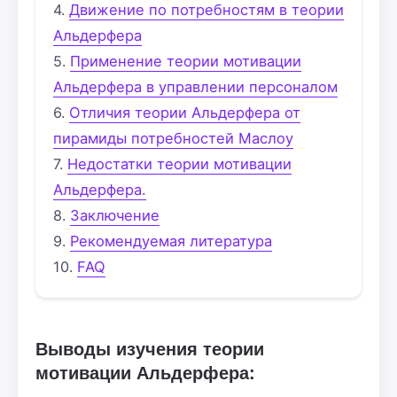
Движение по потребностям в теории
Альдерфера
Применение теории мотивации
Альдерфера в управлении персоналом
Отличия теории Альдерфера от
пирамиды потребностей Маслоу
Недостатки теории мотивации
Альдерфера.
Заключение
Рекомендуемая литература
FAQ
Выводы изучения теории
мотивации Альдерфера: