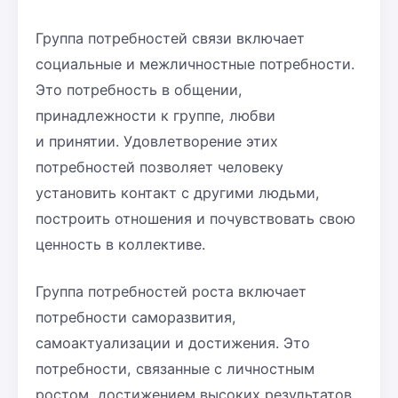
Группа потребностей связи включает
социальные и межличностные потребности.
Это потребность в общении,
принадлежности к группе, любви
и принятии. Удовлетворение этих
потребностей позволяет человеку
установить контакт с другими людьми,
построить отношения и почувствовать свою
ценность в коллективе.
Группа потребностей роста включает
потребности саморазвития,
самоактуализации и достижения. Это
потребности, связанные с личностным
ростом, достижением высоких результатов