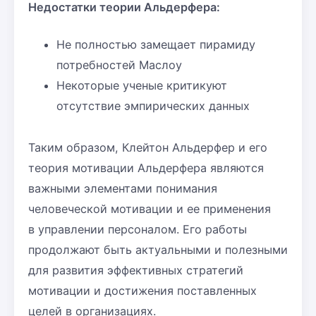
Недостатки теории Альдерфера:
Не полностью замещает пирамиду
потребностей Маслоу
Некоторые ученые критикуют
отсутствие эмпирических данных
Таким образом, Клейтон Альдерфер и его
теория мотивации Альдерфера являются
важными элементами понимания
человеческой мотивации и ее применения
в управлении персоналом. Его работы
продолжают быть актуальными и полезными
для развития эффективных стратегий
мотивации и достижения поставленных
целей в организациях.