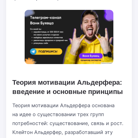
Теория мотивации Альдерфера:
введение и основные принципы
Теория мотивации Альдерфера основана
на идее о существовании трех групп
потребностей: существование, связь и рост.
Клейтон Альдерфер, разработавший эту