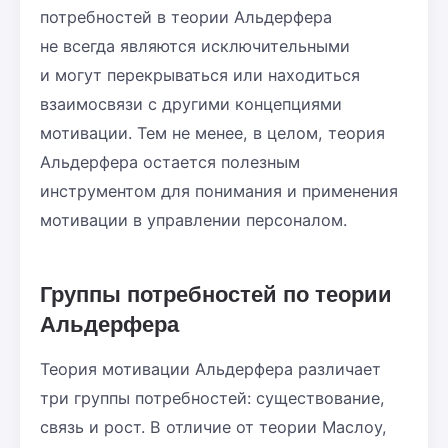
потребностей в теории Альдерфера
не всегда являются исключительными
и могут перекрываться или находиться
взаимосвязи с другими концепциями
мотивации. Тем не менее, в целом, теория
Альдерфера остается полезным
инструментом для понимания и применения
мотивации в управлении персоналом.
Группы потребностей по теории
Альдерфера
Теория мотивации Альдерфера различает
три группы потребностей: существование,
связь и рост. В отличие от теории Маслоу,