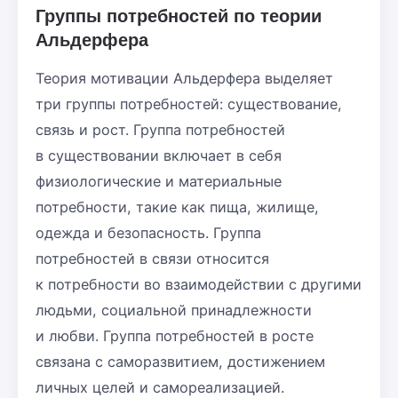
Группы потребностей по теории
Альдерфера
Теория мотивации Альдерфера выделяет
три группы потребностей: существование,
связь и рост. Группа потребностей
в существовании включает в себя
физиологические и материальные
потребности, такие как пища, жилище,
одежда и безопасность. Группа
потребностей в связи относится
к потребности во взаимодействии с другими
людьми, социальной принадлежности
и любви. Группа потребностей в росте
связана с саморазвитием, достижением
личных целей и самореализацией.