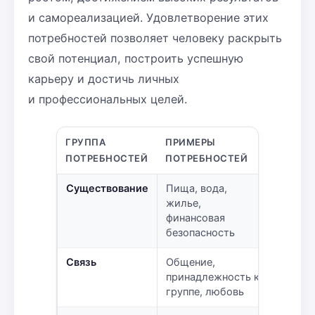
и самореализацией. Удовлетворение этих
потребностей позволяет человеку раскрыть
свой потенциал, построить успешную
карьеру и достичь личных
и профессиональных целей.
ГРУППА
ПРИМЕРЫ
ПОТРЕБНОСТЕЙ
ПОТРЕБНОСТЕЙ
Существование
Пища, вода,
жилье,
финансовая
безопасность
Связь
Общение,
принадлежность к
группе, любовь