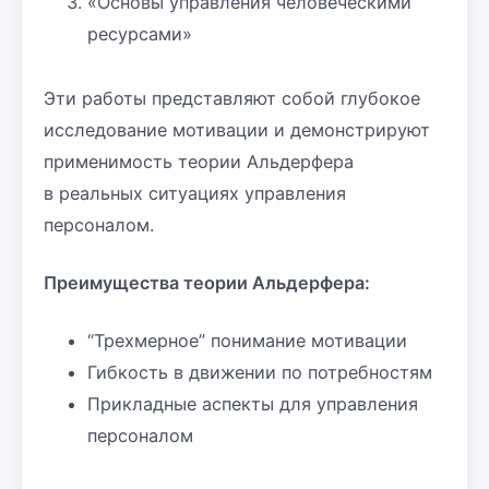
«Основы управления человеческими
ресурсами»
Эти работы представляют собой глубокое
исследование мотивации и демонстрируют
применимость теории Альдерфера
в реальных ситуациях управления
персоналом.
Преимущества теории Альдерфера:
“Трехмерное” понимание мотивации
Гибкость в движении по потребностям
Прикладные аспекты для управления
персоналом