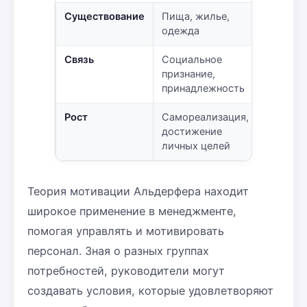
Существование
Пища, жилье,
одежда
Связь
Социальное
признание,
принадлежность
Рост
Самореализация,
достижение
личных целей
Теория мотивации Альдерфера находит
широкое применение в менеджменте,
помогая управлять и мотивировать
персонал. Зная о разных группах
потребностей, руководители могут
создавать условия, которые удовлетворяют