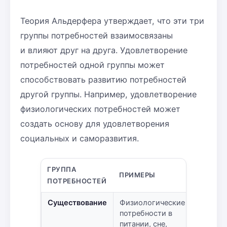
Теория Альдерфера утверждает, что эти три
группы потребностей взаимосвязаны
и влияют друг на друга. Удовлетворение
потребностей одной группы может
способствовать развитию потребностей
другой группы. Например, удовлетворение
физиологических потребностей может
создать основу для удовлетворения
социальных и саморазвития.
ГРУППА
ПРИМЕРЫ
ПОТРЕБНОСТЕЙ
Существование
Физиологические
потребности в
питании, сне,