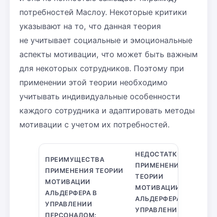
потребностей Маслоу. Некоторые критики
указывают на то, что данная теория
не учитывает социальные и эмоциональные
аспекты мотивации, что может быть важным
для некоторых сотрудников. Поэтому при
применении этой теории необходимо
учитывать индивидуальные особенности
каждого сотрудника и адаптировать методы
мотивации с учетом их потребностей.
НЕДОСТАТКИ
ПРЕИМУЩЕСТВА
ПРИМЕНЕНИЯ
ПРИМЕНЕНИЯ ТЕОРИИ
ТЕОРИИ
МОТИВАЦИИ
МОТИВАЦИИ
АЛЬДЕРФЕРА В
АЛЬДЕРФЕРА В
УПРАВЛЕНИИ
УПРАВЛЕНИИ
ПЕРСОНАЛОМ: