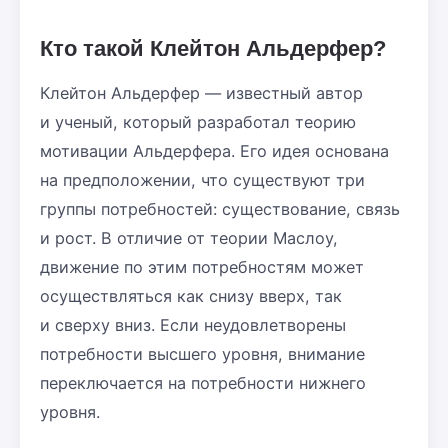
Кто такой Клейтон Альдерфер?
Клейтон Альдерфер — известный автор
и ученый, который разработал теорию
мотивации Альдерфера. Его идея основана
на предположении, что существуют три
группы потребностей: существование, связь
и рост. В отличие от теории Маслоу,
движение по этим потребностям может
осуществляться как снизу вверх, так
и сверху вниз. Если неудовлетворены
потребности высшего уровня, внимание
переключается на потребности нижнего
уровня.