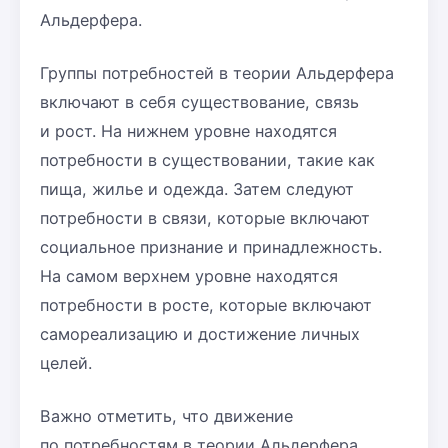
Альдерфера.
Группы потребностей в теории Альдерфера
включают в себя существование, связь
и рост. На нижнем уровне находятся
потребности в существовании, такие как
пища, жилье и одежда. Затем следуют
потребности в связи, которые включают
социальное признание и принадлежность.
На самом верхнем уровне находятся
потребности в росте, которые включают
самореализацию и достижение личных
целей.
Важно отметить, что движение
по потребностям в теории Альдерфера