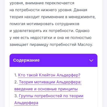
уровня, внимание переключается
на потребности нижнего уровня. Данная
теория находит применение в менеджменте,
помогая мотивировать сотрудников
и удовлетворять их потребности. Однако
у нее есть недостатки и она не полностью
замещает пирамиду потребностей Маслоу.
Содержание
Кто такой Клейтон Альдерфер?
Теория мотивации Альдерфера:
введение и основные принципы
Группы потребностей по теории
Альдерфера