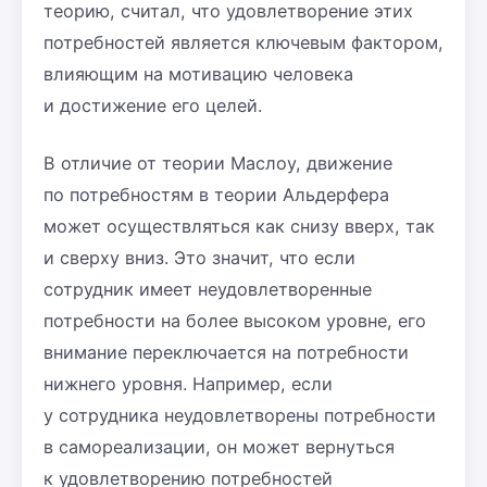
теорию, считал, что удовлетворение этих
потребностей является ключевым фактором,
влияющим на мотивацию человека
и достижение его целей.
В отличие от теории Маслоу, движение
по потребностям в теории Альдерфера
может осуществляться как снизу вверх, так
и сверху вниз. Это значит, что если
сотрудник имеет неудовлетворенные
потребности на более высоком уровне, его
внимание переключается на потребности
нижнего уровня. Например, если
у сотрудника неудовлетворены потребности
в самореализации, он может вернуться
к удовлетворению потребностей