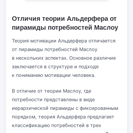
Отличия теории Альдерфера от
пирамиды потребностей Маслоу
Теория мотивации Альдерфера отличается
от пирамиды потребностей Маслоу
в нескольких аспектах. Основное различие
заключается в структуре и подходе
к пониманию мотивации человека.
В отличие от теории Маслоу, где
потребности представлены в виде
иерархической пирамиды с фиксированным
порядком, теория Альдерфера предлагает
классификацию потребностей в трех