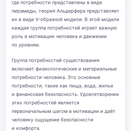
где потребности представлены в виде
пирамиды, теория Альдерфера представляет
их в виде V-образной модели. В этой модели
каждая группа потребностей играет важную
роль в мотивации человека и движении
по уровням.
Группа потребностей существования
включает физиологические и материальные
потребности человека. Это основные
потребности, такие как пища, вода, жилье
и финансовая безопасность. Удовлетворение
этих потребностей является
первоначальным шагом в мотивации и даёт
человеку ощущение безопасности
и комфорта.