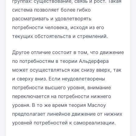
группах: существование, связь и рост. Такая
система позволяет более гибко
рассматривать и удовлетворять
потребности человека, исходя из его
текущих обстоятельств и стремлений.
Другое отличие состоит в том, что движение
по потребностям в теории Альдерфера
может осуществляться как снизу вверх, так
и сверху вниз. Если неудовлетворены
потребности высшего уровня, внимание
переключается на потребности нижнего
уровня. В то же время теория Маслоу
предполагает линейное движение от нижних
уровней потребностей к самореализации.