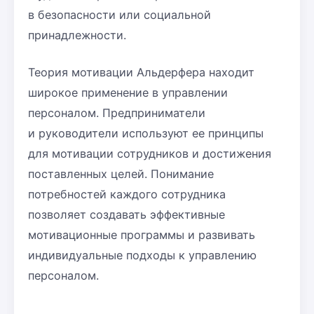
в безопасности или социальной
принадлежности.
Теория мотивации Альдерфера находит
широкое применение в управлении
персоналом. Предприниматели
и руководители используют ее принципы
для мотивации сотрудников и достижения
поставленных целей. Понимание
потребностей каждого сотрудника
позволяет создавать эффективные
мотивационные программы и развивать
индивидуальные подходы к управлению
персоналом.