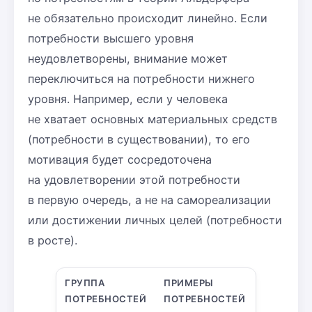
не обязательно происходит линейно. Если
потребности высшего уровня
неудовлетворены, внимание может
переключиться на потребности нижнего
уровня. Например, если у человека
не хватает основных материальных средств
(потребности в существовании), то его
мотивация будет сосредоточена
на удовлетворении этой потребности
в первую очередь, а не на самореализации
или достижении личных целей (потребности
в росте).
ГРУППА
ПРИМЕРЫ
ПОТРЕБНОСТЕЙ
ПОТРЕБНОСТЕЙ