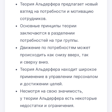
Теория Альдерфера предлагает новый
взгляд на потребности и мотивацию
сотрудников.
Основные принципы теории
заключаются в разделении
потребностей на три группы.
Движение по потребностям может
происходить как снизу вверх, так
и сверху вниз.
Теория Альдерфера находит широкое
применение в управлении персоналом
и достижении целей.
Несмотря на свою значимость,
у теории Альдерфера есть некоторые
недостатки и ограничения.