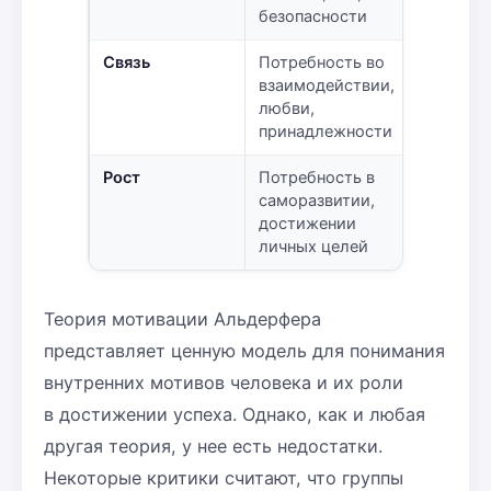
безопасности
Связь
Потребность во
взаимодействии,
любви,
принадлежности
Рост
Потребность в
саморазвитии,
достижении
личных целей
Теория мотивации Альдерфера
представляет ценную модель для понимания
внутренних мотивов человека и их роли
в достижении успеха. Однако, как и любая
другая теория, у нее есть недостатки.
Некоторые критики считают, что группы