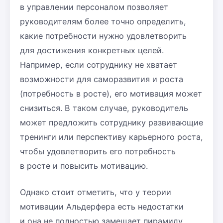
в управлении персоналом позволяет
руководителям более точно определить,
какие потребности нужно удовлетворить
для достижения конкретных целей.
Например, если сотруднику не хватает
возможности для саморазвития и роста
(потребность в росте), его мотивация может
снизиться. В таком случае, руководитель
может предложить сотруднику развивающие
тренинги или перспективу карьерного роста,
чтобы удовлетворить его потребность
в росте и повысить мотивацию.
Однако стоит отметить, что у теории
мотивации Альдерфера есть недостатки
и она не полностью замещает пирамиду