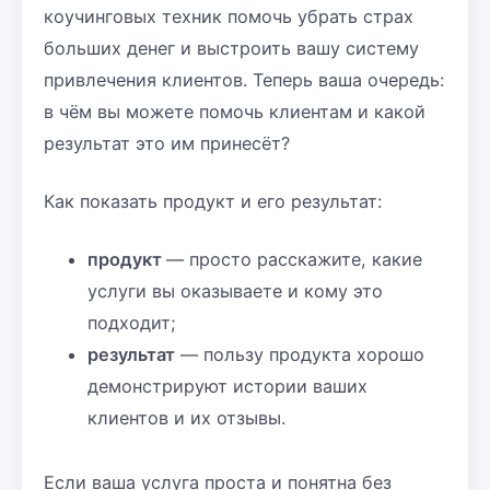
коучинговых техник помочь убрать страх
больших денег и выстроить вашу систему
привлечения клиентов. Теперь ваша очередь:
в чём вы можете помочь клиентам и какой
результат это им принесёт?
Как показать продукт и его результат:
продукт
— просто расскажите, какие
услуги вы оказываете и кому это
подходит;
результат
— пользу продукта хорошо
демонстрируют истории ваших
клиентов и их отзывы.
Если ваша услуга проста и понятна без