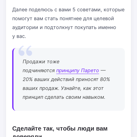
Далее поделюсь с вами 5 советами, которые
помогут вам стать понятнее для целевой
аудитории и подтолкнут покупать именно
у вас.
Продажи тоже
подчиняются
принципу Парето
—
20% ваших действий приносят 80%
ваших продаж. Узнайте, как этот
принцип сделать своим навыком.
Сделайте так, чтобы люди вам
доверяли