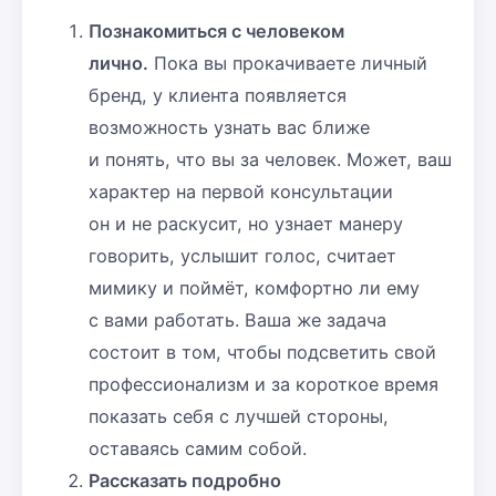
Познакомиться с человеком
лично.
Пока вы прокачиваете личный
бренд, у клиента появляется
возможность узнать вас ближе
и понять, что вы за человек. Может, ваш
характер на первой консультации
он и не раскусит, но узнает манеру
говорить, услышит голос, считает
мимику и поймёт, комфортно ли ему
с вами работать. Ваша же задача
состоит в том, чтобы подсветить свой
профессионализм и за короткое время
показать себя с лучшей стороны,
оставаясь самим собой.
Рассказать подробно