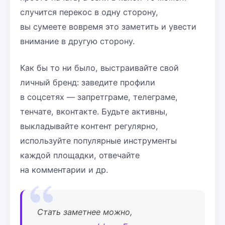
случится перекос в одну сторону,
вы сумеете вовремя это заметить и увести
внимание в другую сторону.
Как бы то ни было, выстраивайте свой
личный бренд: заведите профили
в соцсетях — запретграме, телеграме,
тенчате, вконтакте. Будьте активны,
выкладывайте контент регулярно,
используйте популярные инструменты
каждой площадки, отвечайте
на комментарии и др.
Стать заметнее можно,