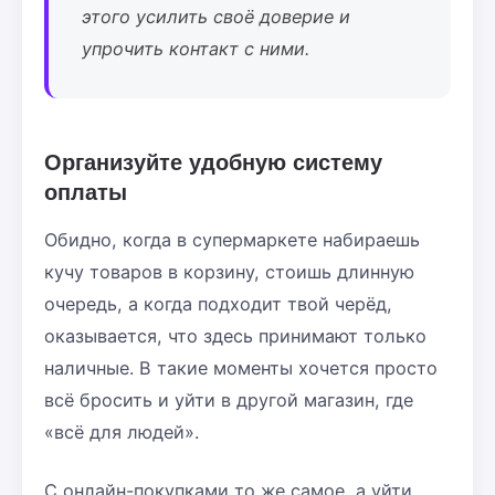
этого усилить своё доверие и
упрочить контакт с ними.
Организуйте удобную систему
оплаты
Обидно, когда в супермаркете набираешь
кучу товаров в корзину, стоишь длинную
очередь, а когда подходит твой черёд,
оказывается, что здесь принимают только
наличные. В такие моменты хочется просто
всё бросить и уйти в другой магазин, где
«всё для людей».
С онлайн-покупками то же самое, а уйти