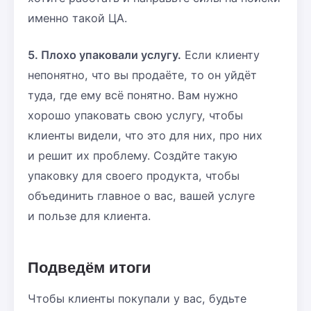
именно такой ЦА.
5. Плохо упаковали услугу.
Если клиенту
непонятно, что вы продаёте, то он уйдёт
туда, где ему всё понятно. Вам нужно
хорошо упаковать свою услугу, чтобы
клиенты видели, что это для них, про них
и решит их проблему. Создйте такую
упаковку для своего продукта, чтобы
объединить главное о вас, вашей услуге
и пользе для клиента.
Подведём итоги
Чтобы клиенты покупали у вас, будьте