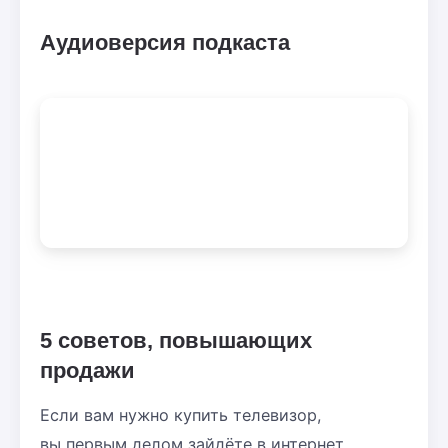
Аудиоверсия подкаста
5 советов, повышающих
продажи
Если вам нужно купить телевизор,
вы первым делом зайдёте в интернет