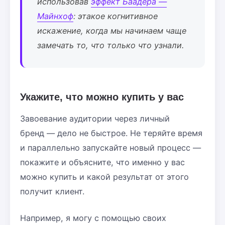
использовав
эффект Баадера —
Майнхоф
: этакое когнитивное
искажение, когда мы начинаем чаще
замечать то, что только что узнали.
Укажите, что можно купить у вас
Завоевание аудитории через личный
бренд — дело не быстрое. Не теряйте время
и параллельно запускайте новый процесс —
покажите и объясните, что именно у вас
можно купить и какой результат от этого
получит клиент.
Например, я могу с помощью своих