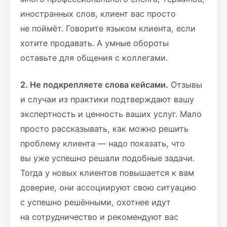
иностранных слов, клиент вас просто
не поймёт. Говорите языком клиента, если
хотите продавать. А умные обороты
оставьте для общения с коллегами.
2. Не подкрепляете слова кейсами.
Отзывы
и случаи из практики подтверждают вашу
экспертность и ценность ваших услуг. Мало
просто рассказывать, как можно решить
проблему клиента — надо показать, что
вы уже успешно решали подобные задачи.
Тогда у новых клиентов повышается к вам
доверие, они ассоциируют свою ситуацию
с успешно решёнными, охотнее идут
на сотрудничество и рекомендуют вас