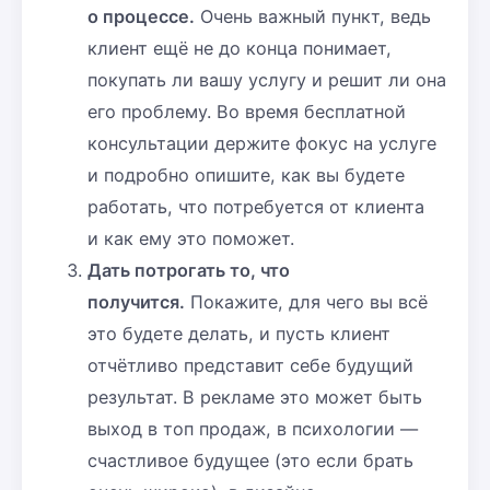
о процессе.
Очень важный пункт, ведь
клиент ещё не до конца понимает,
покупать ли вашу услугу и решит ли она
его проблему. Во время бесплатной
консультации держите фокус на услуге
и подробно опишите, как вы будете
работать, что потребуется от клиента
и как ему это поможет.
Дать потрогать то, что
получится.
Покажите, для чего вы всё
это будете делать, и пусть клиент
отчётливо представит себе будущий
результат. В рекламе это может быть
выход в топ продаж, в психологии —
счастливое будущее (это если брать