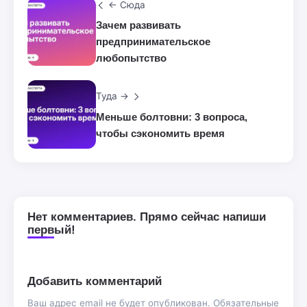
← Сюда
Зачем развивать
предпринимательское
любопытство
Туда →
Меньше болтовни: 3 вопроса,
чтобы сэкономить время
Нет комментариев. Прямо сейчас напиши
первый!
Добавить комментарий
Ваш адрес email не будет опубликован.
Обязательные