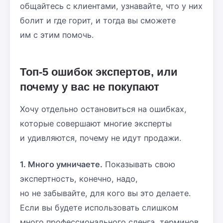
общайтесь с клиентами, узнавайте, что у них
болит и где горит, и тогда вы сможете
им с этим помочь.
Топ-5 ошибок экспертов, или
почему у вас не покупают
Хочу отдельно остановиться на ошибках,
которые совершают многие эксперты
и удивляются, почему не идут продажи.
1. Много умничаете.
Показывать свою
экспертность, конечно, надо,
но не забывайте, для кого вы это делаете.
Если вы будете использовать слишком
много профессионального сленга, терминов,