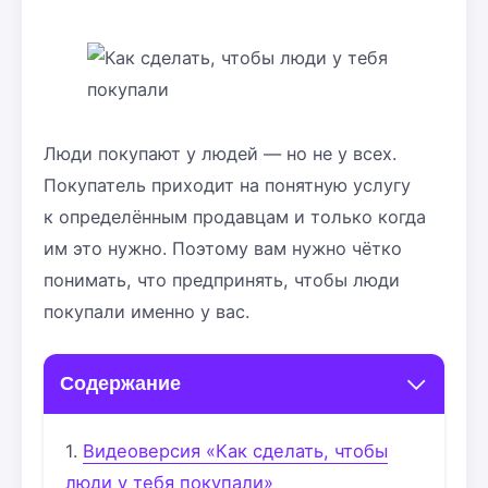
Люди покупают у людей — но не у всех.
Покупатель приходит на понятную услугу
к определённым продавцам и только когда
им это нужно. Поэтому вам нужно чётко
понимать, что предпринять, чтобы люди
покупали именно у вас.
Содержание
Видеоверсия «Как сделать, чтобы
люди у тебя покупали»