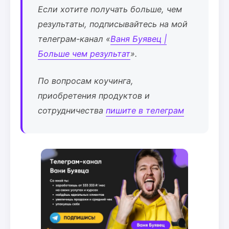
Если хотите получать больше, чем
результаты, подписывайтесь на мой
телеграм-канал «
Ваня Буявец |
Больше чем результат
».
По вопросам коучинга,
приобретения продуктов и
сотрудничества
пишите в телеграм