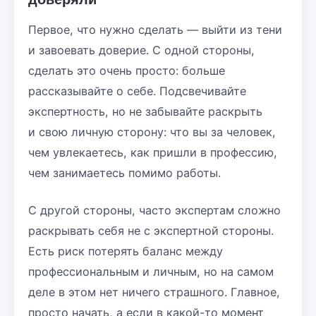
Первое, что нужно сделать — выйти из тени
и завоевать доверие. С одной стороны,
сделать это очень просто: больше
рассказывайте о себе. Подсвечивайте
экспертность, но не забывайте раскрыть
и свою личную сторону: что вы за человек,
чем увлекаетесь, как пришли в профессию,
чем занимаетесь помимо работы.
С другой стороны, часто экспертам сложно
раскрывать себя не с экспертной стороны.
Есть риск потерять баланс между
профессиональным и личным, но на самом
деле в этом нет ничего страшного. Главное,
просто начать, а если в какой-то момент