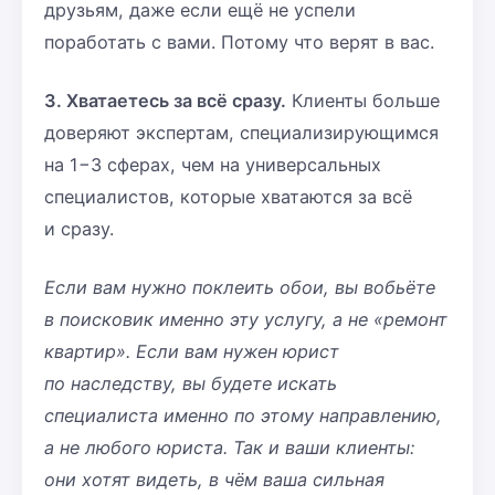
друзьям, даже если ещё не успели
поработать с вами. Потому что верят в вас.
3. Хватаетесь за всё сразу.
Клиенты больше
доверяют экспертам, специализирующимся
на 1−3 сферах, чем на универсальных
специалистов, которые хватаются за всё
и сразу.
Если вам нужно поклеить обои, вы вобьёте
в поисковик именно эту услугу, а не «ремонт
квартир». Если вам нужен юрист
по наследству, вы будете искать
специалиста именно по этому направлению,
а не любого юриста. Так и ваши клиенты:
они хотят видеть, в чём ваша сильная