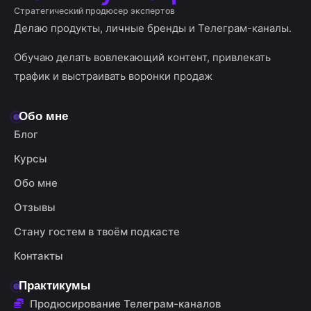
Стратегический продюсер экспертов
Делаю продукты, личные бренды и Телеграм-каналы.
Обучаю делать вовлекающий контент, привлекать
трафик и выстраивать воронки продаж
Обо мне
Блог
Курсы
Обо мне
Отзывы
Стану гостем в твоём подкасте
Контакты
Практикумы
Продюсирование Телеграм-каналов