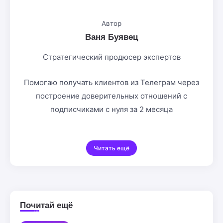
Автор
Ваня Буявец
Стратегический продюсер экспертов
Помогаю получать клиентов из Телеграм через
построение доверительных отношений с
подписчиками с нуля за 2 месяца
Читать ещё
Почитай ещё