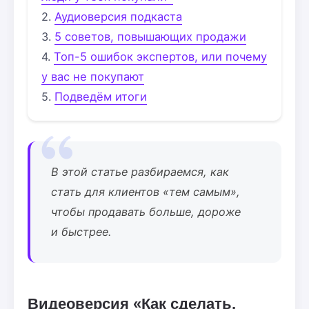
Аудиоверсия подкаста
5 советов, повышающих продажи
Топ-5 ошибок экспертов, или почему
у вас не покупают
Подведём итоги
В этой статье разбираемся, как
стать для клиентов «тем самым»,
чтобы продавать больше, дороже
и быстрее.
Видеоверсия «Как сделать,