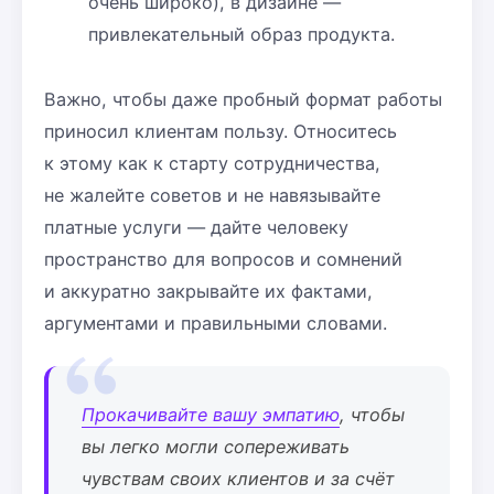
очень широко), в дизайне —
привлекательный образ продукта.
Важно, чтобы даже пробный формат работы
приносил клиентам пользу. Относитесь
к этому как к старту сотрудничества,
не жалейте советов и не навязывайте
платные услуги — дайте человеку
пространство для вопросов и сомнений
и аккуратно закрывайте их фактами,
аргументами и правильными словами.
Прокачивайте вашу эмпатию
, чтобы
вы легко могли сопереживать
чувствам своих клиентов и за счёт