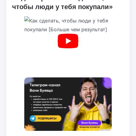
чтобы люди у тебя покупали»