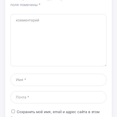
поля помечены
*
Сохранить моё имя, email и адрес сайта в этом