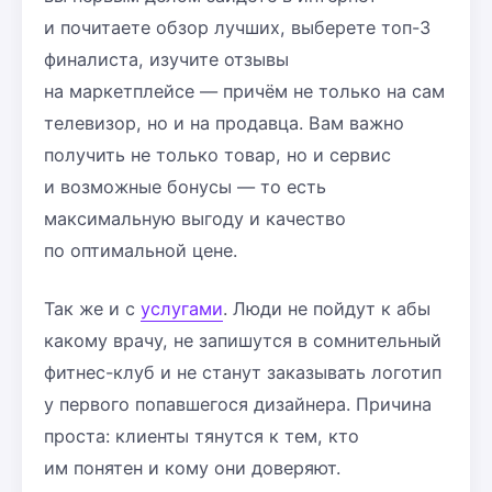
и почитаете обзор лучших, выберете топ-3
финалиста, изучите отзывы
на маркетплейсе — причём не только на сам
телевизор, но и на продавца. Вам важно
получить не только товар, но и сервис
и возможные бонусы — то есть
максимальную выгоду и качество
по оптимальной цене.
Так же и с
услугами
. Люди не пойдут к абы
какому врачу, не запишутся в сомнительный
фитнес-клуб и не станут заказывать логотип
у первого попавшегося дизайнера. Причина
проста: клиенты тянутся к тем, кто
им понятен и кому они доверяют.