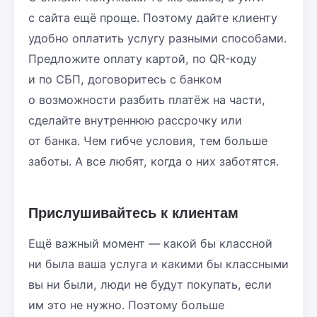
с сайта ещё проще. Поэтому дайте клиенту
удобно оплатить услугу разными способами.
Предложите оплату картой, по QR-коду
и по СБП, договоритесь с банком
о возможности разбить платёж на части,
сделайте внутреннюю рассрочку или
от банка. Чем гибче условия, тем больше
заботы. А все любят, когда о них заботятся.
Прислушивайтесь к клиентам
Ещё важный момент — какой бы классной
ни была ваша услуга и какими бы классными
вы ни были, люди не будут покупать, если
им это не нужно. Поэтому больше