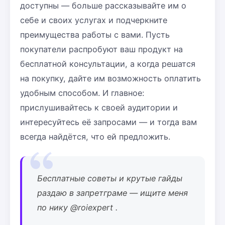
доступны — больше рассказывайте им о
себе и своих услугах и подчеркните
преимущества работы с вами. Пусть
покупатели распробуют ваш продукт на
бесплатной консультации, а когда решатся
на покупку, дайте им возможность оплатить
удобным способом. И главное:
прислушивайтесь к своей аудитории и
интересуйтесь её запросами — и тогда вам
всегда найдётся, что ей предложить.
Бесплатные советы и крутые гайды
раздаю в запретграме — ищите меня
по нику @roiexpert .