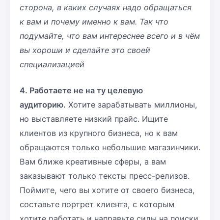
сторона, в каких случаях надо обращаться
к вам и почему именно к вам. Так что
подумайте, что вам интереснее всего и в чём
вы хороши и сделайте это своей
специализацией
4. Работаете не на ту целевую
аудиторию.
Хотите зарабатывать миллионы,
но выставляете низкий прайс. Ищите
клиентов из крупного бизнеса, но к вам
обращаются только небольшие магазинчики.
Вам ближе креативные сферы, а вам
заказывают только тексты пресс-релизов.
Поймите, чего вы хотите от своего бизнеса,
составьте портрет клиента, с которым
хотите работать и направьте силы на поиски