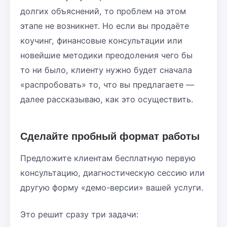
долгих объяснений, то проблем на этом
этапе не возникнет. Но если вы продаёте
коучинг, финансовые консультации или
новейшие методики преодоления чего бы
то ни было, клиенту нужно будет сначала
«распробовать» то, что вы предлагаете —
далее рассказываю, как это осуществить.
Сделайте пробный формат работы
Предложите клиентам бесплатную первую
консультацию, диагностическую сессию или
другую форму «демо-версии» вашей услуги.
Это решит сразу три задачи: