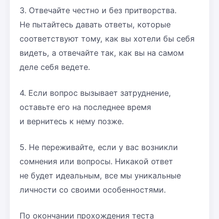
3. Отвечайте честно и без притворства.
Не пытайтесь давать ответы, которые
соответствуют тому, как вы хотели бы себя
видеть, а отвечайте так, как вы на самом
деле себя ведете.
4. Если вопрос вызывает затруднение,
оставьте его на последнее время
и вернитесь к нему позже.
5. Не переживайте, если у вас возникли
сомнения или вопросы. Никакой ответ
не будет идеальным, все мы уникальные
личности со своими особенностями.
По окончании прохождения теста