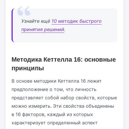
Узнайте ещё
10 методик быстрого
принятия решений
.
Методика Кеттелла 16: основные
принципы
В основе методики Кеттелла 16 лежит
предположение о том, что личность
представляет собой набор свойств, которые
можно измерить. Эти свойства объединены
в 16 факторов, каждый из которых
характеризует определенный аспект