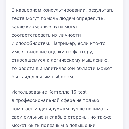
В карьерном консультировании, результаты
теста могут помочь людям определить,
какие карьерные пути могут
соответствовать их личности
и способностям. Например, если кто-то
имеет высокие оценки по фактору,
относящемуся к логическому мышлению,
то работа в аналитической области может
быть идеальным выбором.
Использование Кеттелла 16-test
в профессиональной сфере не только
помогает индивидуумам лучше понимать
свои сильные и слабые стороны, но также
может быть полезным в повышении