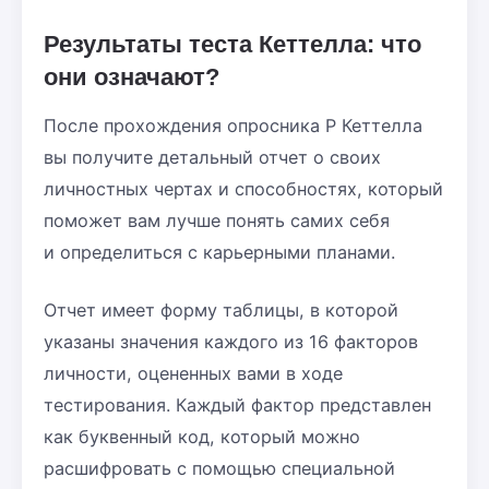
Результаты теста Кеттелла: что
они означают?
После прохождения опросника Р Кеттелла
вы получите детальный отчет о своих
личностных чертах и способностях, который
поможет вам лучше понять самих себя
и определиться с карьерными планами.
Отчет имеет форму таблицы, в которой
указаны значения каждого из 16 факторов
личности, оцененных вами в ходе
тестирования. Каждый фактор представлен
как буквенный код, который можно
расшифровать с помощью специальной