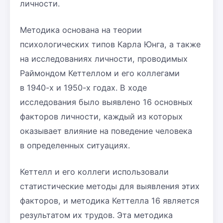
личности.
Методика основана на теории
психологических типов Карла Юнга, а также
на исследованиях личности, проводимых
Раймондом Кеттеллом и его коллегами
в 1940-х и 1950-х годах. В ходе
исследования было выявлено 16 основных
факторов личности, каждый из которых
оказывает влияние на поведение человека
в определенных ситуациях.
Кеттелл и его коллеги использовали
статистические методы для выявления этих
факторов, и методика Кеттелла 16 является
результатом их трудов. Эта методика