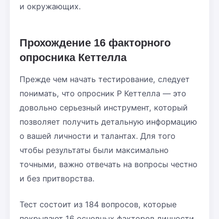
и окружающих.
Прохождение 16 факторного
опросника Кеттелла
Прежде чем начать тестирование, следует
понимать, что опросник Р Кеттелла — это
довольно серьезный инструмент, который
позволяет получить детальную информацию
о вашей личности и талантах. Для того
чтобы результаты были максимально
точными, важно отвечать на вопросы честно
и без притворства.
Тест состоит из 184 вопросов, которые
покрывают 16 основных факторов личности.