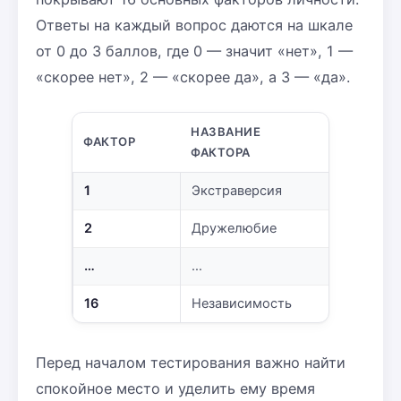
Ответы на каждый вопрос даются на шкале
от 0 до 3 баллов, где 0 — значит «нет», 1 —
«скорее нет», 2 — «скорее да», а 3 — «да».
НАЗВАНИЕ
ФАКТОР
ФАКТОРА
1
Экстраверсия
2
Дружелюбие
…
…
16
Независимость
Перед началом тестирования важно найти
спокойное место и уделить ему время