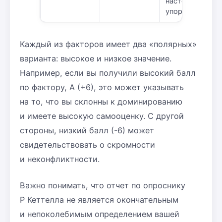
настойчивость,
упорство
Каждый из факторов имеет два «полярных»
варианта: высокое и низкое значение.
Например, если вы получили высокий балл
по фактору, А (+6), это может указывать
на то, что вы склонны к доминированию
и имеете высокую самооценку. С другой
стороны, низкий балл (-6) может
свидетельствовать о скромности
и неконфликтности.
Важно понимать, что отчет по опроснику
Р Кеттелла не является окончательным
и непоколебимым определением вашей