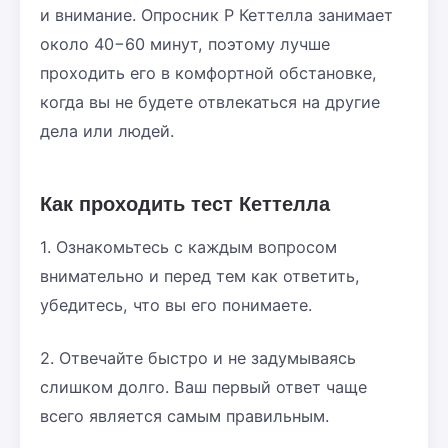
и внимание. Опросник Р Кеттелла занимает
около 40−60 минут, поэтому лучше
проходить его в комфортной обстановке,
когда вы не будете отвлекаться на другие
дела или людей.
Как проходить тест Кеттелла
1. Ознакомьтесь с каждым вопросом
внимательно и перед тем как ответить,
убедитесь, что вы его понимаете.
2. Отвечайте быстро и не задумываясь
слишком долго. Ваш первый ответ чаще
всего является самым правильным.