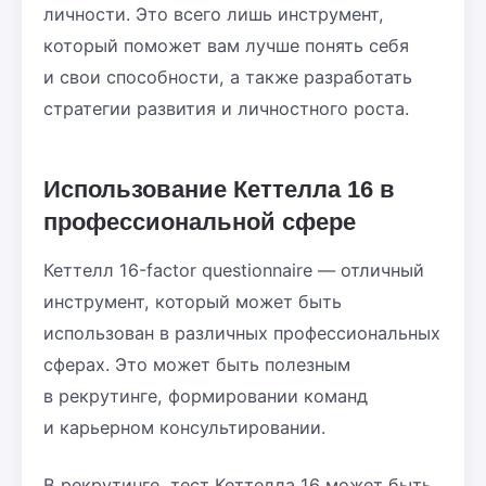
личности. Это всего лишь инструмент,
который поможет вам лучше понять себя
и свои способности, а также разработать
стратегии развития и личностного роста.
Использование Кеттелла 16 в
профессиональной сфере
Кеттелл 16-factor questionnaire — отличный
инструмент, который может быть
использован в различных профессиональных
сферах. Это может быть полезным
в рекрутинге, формировании команд
и карьерном консультировании.
В рекрутинге, тест Кеттелла 16 может быть