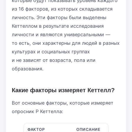
которые будут показывать уровень каждого
из 16 факторов, из которых складывается
личность. Эти факторы были выделены
Кеттеллом в результате исследования
личности и являются универсальными —
то есть, они характерны для людей в разных
культурах и социальных группах
и не зависят от возраста, пола или
образования.
Какие факторы измеряет Кеттелл?
Вот основные факторы, которые измеряет
опросник Р Кеттелла:
ФАКТОР
ОПИСАНИЕ