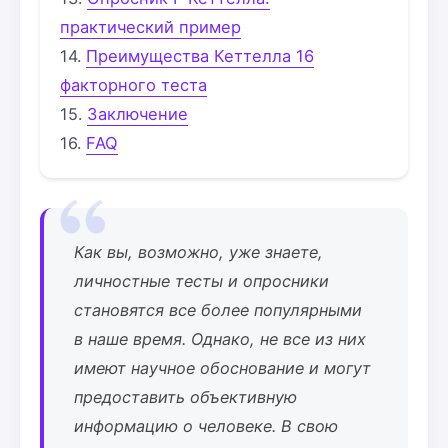
практический пример
Преимущества Кеттелла 16
факторного теста
Заключение
FAQ
Как вы, возможно, уже знаете,
личностные тесты и опросники
становятся все более популярными
в наше время. Однако, не все из них
имеют научное обоснование и могут
предоставить объективную
информацию о человеке. В свою