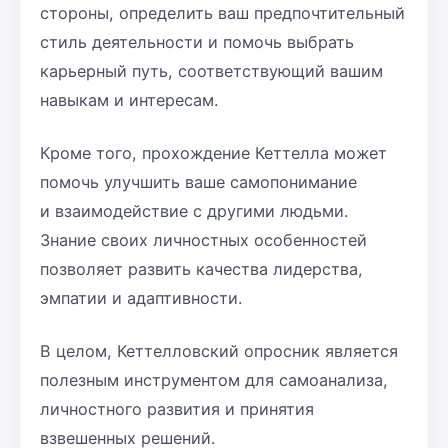
стороны, определить ваш предпочтительный
стиль деятельности и помочь выбрать
карьерный путь, соответствующий вашим
навыкам и интересам.
Кроме того, прохождение Кеттелла может
помочь улучшить ваше самопонимание
и взаимодействие с другими людьми.
Знание своих личностных особенностей
позволяет развить качества лидерства,
эмпатии и адаптивности.
В целом, Кеттелловский опросник является
полезным инструментом для самоанализа,
личностного развития и принятия
взвешенных решений.