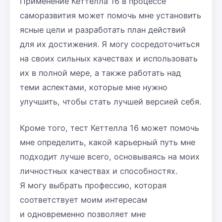
Применение Кеттелла 16 в процессе
саморазвития может помочь мне установить
ясные цели и разработать план действий
для их достижения. Я могу сосредоточиться
на своих сильных качествах и использовать
их в полной мере, а также работать над
теми аспектами, которые мне нужно
улучшить, чтобы стать лучшей версией себя.
Кроме того, тест Кеттелла 16 может помочь
мне определить, какой карьерный путь мне
подходит лучше всего, основываясь на моих
личностных качествах и способностях.
Я могу выбрать профессию, которая
соответствует моим интересам
и одновременно позволяет мне