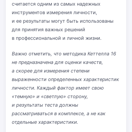
считается одним из самых надежных
инструментов измерения личности,
и ее результаты могут быть использованы
для принятия важных решений
в профессиональной и личной жизни.
Важно отметить, что методика Кеттелла 16
не предназначена для оценки качеств,
а скорее для измерения степени
выраженности определенных характеристик
личности. Каждый фактор имеет свою
«темную» и «светлую» сторону,
и результаты теста должны
рассматриваться в комплексе, а не как
отдельные характеристики.