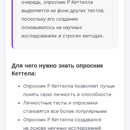
очередь, опросник Р Кеттелла
выделяется на фоне других тестов,
поскольку его создание
основывалось на научных
исследованиях и строгих методах.
Для чего нужно знать опросник
Кеттела:
Опросник Р Кеттелла позволяет лучше
понять свою личность и способности
Личностные тесты и опросники
становятся все более популярными
Опросник Р Кеттелла создавался
на основе научных исследований