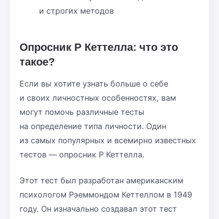
и строгих методов
Опросник Р Кеттелла: что это
такое?
Если вы хотите узнать больше о себе
и своих личностных особенностях, вам
могут помочь различные тесты
на определение типа личности. Один
из самых популярных и всемирно известных
тестов — опросник Р Кеттелла.
Этот тест был разработан американским
психологом Рэеммондом Кеттеллом в 1949
году. Он изначально создавал этот тест