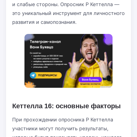
и слабые стороны. Опросник Р Кеттелла —
это уникальный инструмент для личностного
развития и самопознания.
Кеттелла 16: основные факторы
При прохождении опросника Р Кеттелла
участники могут получить результаты,