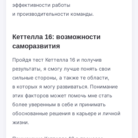
эффективности работы
и производительности команды.
Кеттелла 16: возможности
саморазвития
Пройдя тест Кеттелла 16 и получив
результаты, я смогу лучше понять свои
сильные стороны, а также те области,
в которых я могу развиваться. Понимание
этих факторов может помочь мне стать
более уверенным в себе и принимать
обоснованные решения в карьере и личной
жизни.