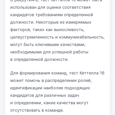
использован для оценки соответствия
кандидатов требованиям определенной
должности. Некоторые из измеряемых
факторов, таких как выносливость,
целеустремленность и коммуникабельность,
могут быть ключевыми качествами,
необходимыми для успешной работы
в определенной должности.
Для формирования команд, тест Кеттелла 16
может помочь в распределении ролей,
идентификации наиболее подходящих
кандидатов для различных задач
и определении, какие качества могут
отсутствовать в команде.