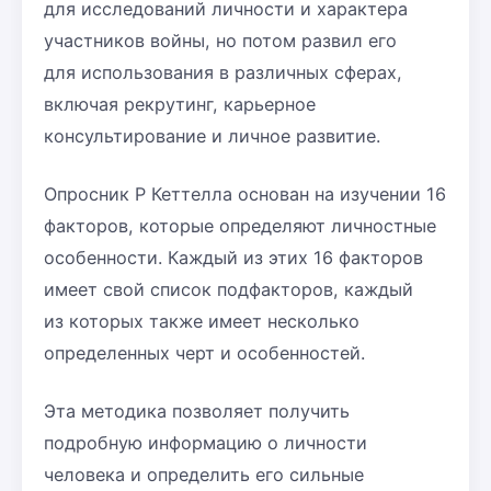
для исследований личности и характера
участников войны, но потом развил его
для использования в различных сферах,
включая рекрутинг, карьерное
консультирование и личное развитие.
Опросник Р Кеттелла основан на изучении 16
факторов, которые определяют личностные
особенности. Каждый из этих 16 факторов
имеет свой список подфакторов, каждый
из которых также имеет несколько
определенных черт и особенностей.
Эта методика позволяет получить
подробную информацию о личности
человека и определить его сильные