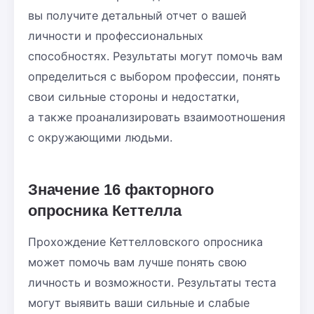
вы получите детальный отчет о вашей
личности и профессиональных
способностях. Результаты могут помочь вам
определиться с выбором профессии, понять
свои сильные стороны и недостатки,
а также проанализировать взаимоотношения
с окружающими людьми.
Значение 16 факторного
опросника Кеттелла
Прохождение Кеттелловского опросника
может помочь вам лучше понять свою
личность и возможности. Результаты теста
могут выявить ваши сильные и слабые