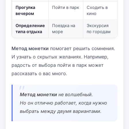
Прогулка
Пойти в парк
Сходить в
вечером
кино
Определение
Поездка на
Экскурсия
типа отдыха
море
по городам
Метод монетки
помогает решить сомнения.
И узнать о скрытых желаниях. Например,
радость от выбора пойти в парк может
рассказать о вас много.
Метод монетки
не волшебный.
Но он отлично работает, когда нужно
выбрать между двумя вариантами.