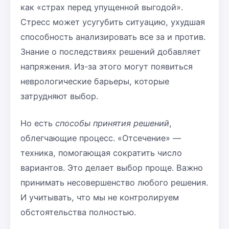
как «страх перед упущенной выгодой».
Стресс может усугубить ситуацию, ухудшая
способность анализировать все за и против.
Знание о последствиях решений добавляет
напряжения. Из-за этого могут появиться
неврологические барьеры, которые
затрудняют выбор.
Но есть
способы принятия решений
,
облегчающие процесс. «Отсечение» —
техника, помогающая сократить число
вариантов. Это делает выбор проще. Важно
принимать несовершенство любого решения.
И учитывать, что мы не контролируем
обстоятельства полностью.