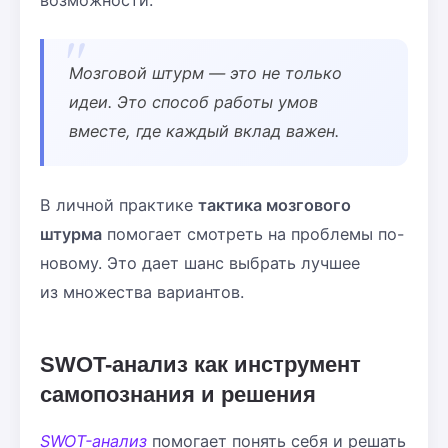
Мозговой штурм — это не только
идеи. Это способ работы умов
вместе, где каждый вклад важен.
В личной практике
тактика мозгового
штурма
помогает смотреть на проблемы по-
новому. Это дает шанс выбрать лучшее
из множества вариантов.
SWOT-анализ как инструмент
самопознания и решения
SWOT-анализ
помогает понять себя и решать