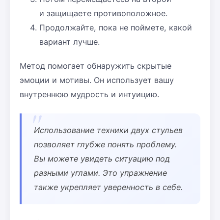
и защищаете противоположное.
Продолжайте, пока не поймете, какой
вариант лучше.
Метод помогает обнаружить скрытые
эмоции и мотивы. Он использует вашу
внутреннюю мудрость и интуицию.
Использование
техники двух стульев
позволяет глубже понять проблему.
Вы можете увидеть ситуацию под
разными углами. Это упражнение
также укрепляет уверенность в себе.