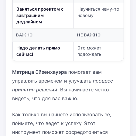
Заняться проектом с
Научиться чему-то
завтрашним
новому
дедлайном
ВАЖНО
НЕ ВАЖНО
Надо делать прямо
Это может
сейчас!
подождать
Матрица Эйзенхауэра
помогает вам
управлять временем и улучшать
процесс
принятия решений
. Вы начинаете четко
видеть, что для вас важно.
Как только вы начнете использовать её,
поймете, что ведет к успеху. Этот
инструмент поможет сосредоточиться