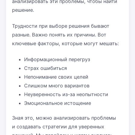
анализировать эти проблемы, чтобы найти
решение.
Трудности при выборе решения бывают
разные. Важно понять их причины. Вот
ключевые факторы, которые могут мешать:
Информационный перегруз
Страх ошибиться
Непонимание своих целей
Слишком много вариантов
Неуверенность из-за неопытности
Эмоциональное истощение
Зная это, можно анализировать проблемы
и создавать стратегии для уверенных