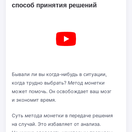
способ принятия решений
Бывали ли вы когда-нибудь в ситуации,
когда трудно выбрать?
Метод монетки
может помочь. Он освобождает ваш мозг
и экономит время.
Суть
метода монетки
в передаче решения
на случай. Это избавляет от анализа.