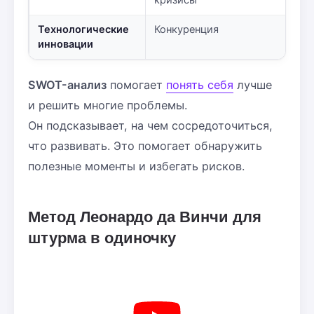
кризисы
Технологические
Конкуренция
инновации
SWOT-анализ
помогает
понять себя
лучше
и решить многие проблемы.
Он подсказывает, на чем сосредоточиться,
что развивать. Это помогает обнаружить
полезные моменты и избегать рисков.
Метод Леонардо да Винчи для
штурма в одиночку