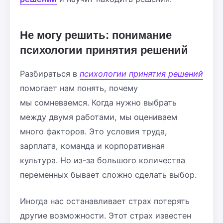
Не могу решить: понимание
психологии принятия решений
Разбираться в
психологии принятия решений
помогает нам понять, почему
мы сомневаемся. Когда нужно выбрать
между двумя работами, мы оцениваем
много факторов. Это условия труда,
зарплата, команда и корпоративная
культура. Но из-за большого количества
переменных бывает сложно сделать выбор.
Иногда нас останавливает страх потерять
другие возможности. Этот страх известен