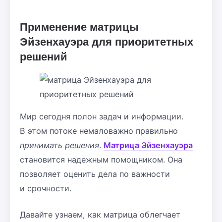
Применение матрицы
Эйзенхауэра для приоритетных
решений
Мир сегодня полон задач и информации.
В этом потоке немаловажно правильно
принимать решения
.
Матрица Эйзенхауэра
становится надежным помощником. Она
позволяет оценить дела по важности
и срочности.
Давайте узнаем, как матрица облегчает