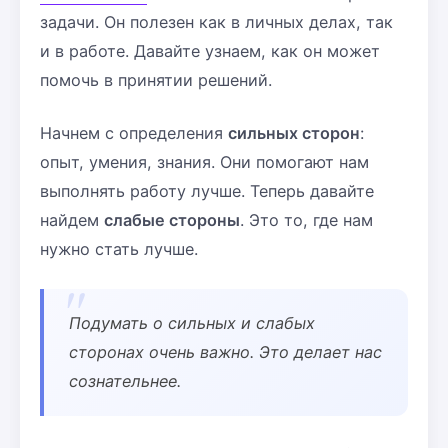
задачи. Он полезен как в личных делах, так
и в работе. Давайте узнаем, как он может
помочь в принятии решений.
Начнем с определения
сильных сторон
:
опыт, умения, знания. Они помогают нам
выполнять работу лучше. Теперь давайте
найдем
слабые стороны
. Это то, где нам
нужно стать лучше.
Подумать о сильных и слабых
сторонах очень важно. Это делает нас
сознательнее.