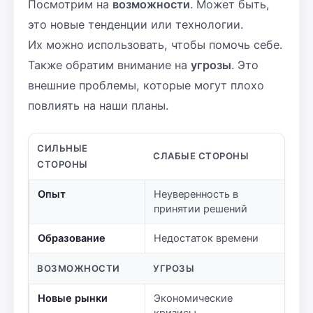
Посмотрим на
возможности
. Может быть,
это новые тенденции или технологии.
Их можно использовать, чтобы помочь себе.
Также обратим внимание на
угрозы
. Это
внешние проблемы, которые могут плохо
повлиять на наши планы.
СИЛЬНЫЕ
СЛАБЫЕ СТОРОНЫ
СТОРОНЫ
Опыт
Неуверенность в
принятии решений
Образование
Недостаток времени
ВОЗМОЖНОСТИ
УГРОЗЫ
Новые рынки
Экономические