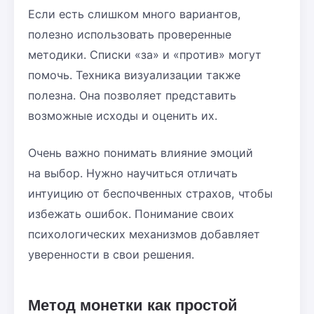
Если есть слишком много вариантов,
полезно использовать проверенные
методики. Списки «за» и «против» могут
помочь. Техника визуализации также
полезна. Она позволяет представить
возможные исходы и оценить их.
Очень важно понимать влияние эмоций
на выбор. Нужно научиться отличать
интуицию от беспочвенных страхов, чтобы
избежать ошибок. Понимание своих
психологических механизмов добавляет
уверенности в свои решения.
Метод монетки как простой