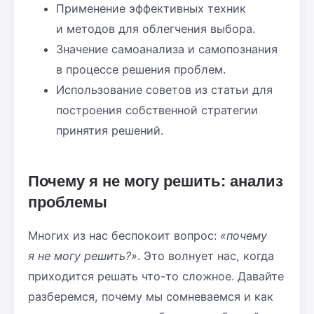
Применение эффективных техник
и методов для облегчения выбора.
Значение самоанализа и самопознания
в процессе решения проблем.
Использование советов из статьи для
построения собственной стратегии
принятия решений.
Почему я не могу решить: анализ
проблемы
Многих из нас беспокоит вопрос:
«почему
я не могу решить?»
. Это волнует нас, когда
приходится решать что-то сложное. Давайте
разберемся, почему мы сомневаемся и как