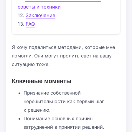
советы и техники
Заключение
FAQ
Я хочу поделиться методами, которые мне
помогли. Они могут пролить свет на вашу
ситуацию тоже.
Ключевые моменты
Признание собственной
нерешительности как первый шаг
к решению.
Понимание основных причин
затруднений в принятии решений.