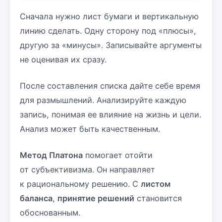
Сначала нужно лист бумаги и вертикальную
линию сделать. Одну сторону под «плюсы»,
другую за «минусы». Записывайте аргументы
не оценивая их сразу.
После составления списка дайте себе время
для размышлений. Анализируйте каждую
запись, понимая ее влияние на жизнь и цели.
Анализ может быть качественным.
Метод Платона
помогает отойти
от субъективизма. Он направляет
к рациональному решению. С
листом
баланса
,
принятие решений
становится
обоснованным.