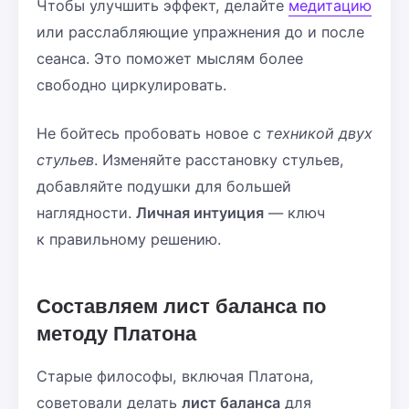
Чтобы улучшить эффект, делайте
медитацию
или расслабляющие упражнения до и после
сеанса. Это поможет мыслям более
свободно циркулировать.
Не бойтесь пробовать новое с
техникой двух
стульев
. Изменяйте расстановку стульев,
добавляйте подушки для большей
наглядности.
Личная интуиция
— ключ
к правильному решению.
Составляем лист баланса по
методу Платона
Старые философы, включая Платона,
советовали делать
лист баланса
для