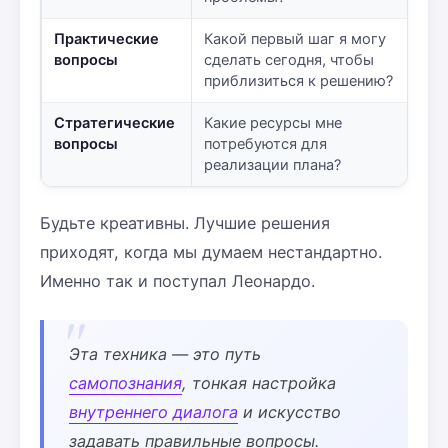
Практические
Какой первый шаг я могу
вопросы
сделать сегодня, чтобы
приблизиться к решению?
Стратегические
Какие ресурсы мне
вопросы
потребуются для
реализации плана?
Будьте креативны. Лучшие решения
приходят, когда мы думаем нестандартно.
Именно так и поступал Леонардо.
Эта техника — это путь
самопознания
, тонкая настройка
внутреннего диалога
и искусство
задавать правильные вопросы.