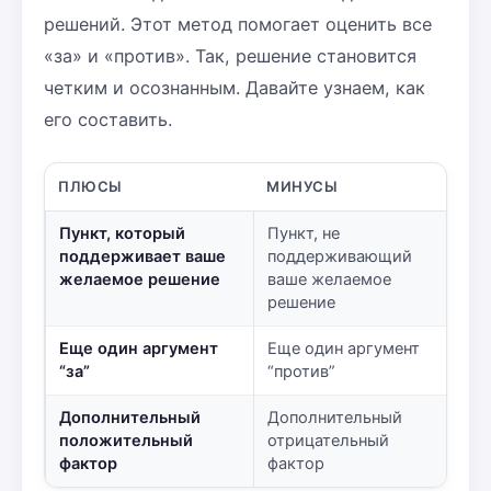
решений. Этот метод помогает оценить все
«за» и «против». Так, решение становится
четким и осознанным. Давайте узнаем, как
его составить.
ПЛЮСЫ
МИНУСЫ
Пункт, который
Пункт, не
поддерживает ваше
поддерживающий
желаемое решение
ваше желаемое
решение
Еще один аргумент
Еще один аргумент
“за”
“против”
Дополнительный
Дополнительный
положительный
отрицательный
фактор
фактор