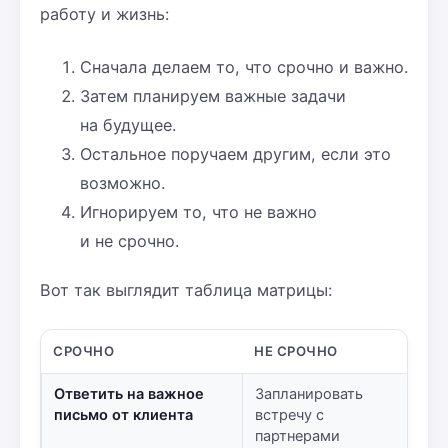
работу и жизнь:
Сначала делаем то, что срочно и важно.
Затем планируем важные задачи
на будущее.
Остальное поручаем другим, если это
возможно.
Игнорируем то, что не важно
и не срочно.
Вот так выглядит таблица матрицы:
СРОЧНО
НЕ СРОЧНО
Ответить на важное
Запланировать
письмо от клиента
встречу с
партнерами