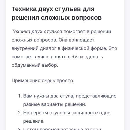
Техника двух стульев для
решения сложных вопросов
Техника двух стульев
помогает в решении
сложных вопросов. Она воплощает
внутренний диалог в физической форме. Это
помогает лучше понять себя и сделать
обдуманный выбор.
Применение очень просто:
Вам нужны два стула, представляющие
разные варианты решений.
На первом стуле вы защищаете одно
решение.
Потом перемещаетесь на второй