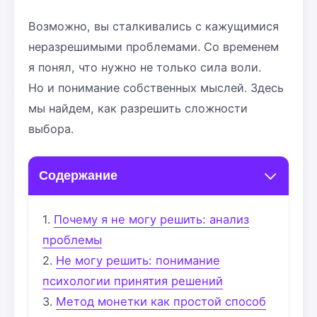
Возможно, вы сталкивались с кажущимися
неразрешимыми проблемами. Со временем
я понял, что нужно не только сила воли.
Но и понимание собственных мыслей. Здесь
мы найдем, как разрешить сложности
выбора.
Содержание
Почему я не могу решить: анализ
проблемы
Не могу решить: понимание
психологии принятия решений
Метод монетки как простой способ