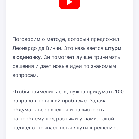
Поговорим о методе, который предложил
Леонардо да Винчи. Это называется
штурм
в одиночку
. Он помогает лучше принимать
решения и дает новые идеи по знакомым
вопросам.
Чтобы применить его, нужно придумать 100
вопросов по вашей проблеме. Задача —
обдумать все аспекты и посмотреть
на проблему под разными углами. Такой
подход открывает новые пути к решению.