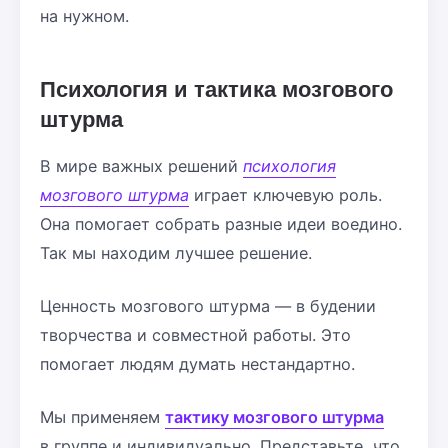
на нужном.
Психология и тактика мозгового
штурма
В мире важных решений
психология
мозгового штурма
играет ключевую роль.
Она помогает собрать разные идеи воедино.
Так мы находим лучшее решение.
Ценность мозгового штурма — в будении
творчества и совместной работы. Это
помогает людям думать нестандартно.
Мы применяем
тактику мозгового штурма
в группе и индивидуально. Представьте, что