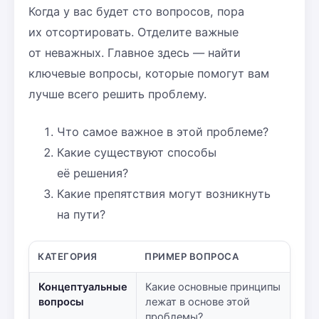
Когда у вас будет сто вопросов, пора
их отсортировать. Отделите важные
от неважных. Главное здесь — найти
ключевые вопросы, которые помогут вам
лучше всего решить проблему.
Что самое важное в этой проблеме?
Какие существуют способы
её решения?
Какие препятствия могут возникнуть
на пути?
КАТЕГОРИЯ
ПРИМЕР ВОПРОСА
Концептуальные
Какие основные принципы
вопросы
лежат в основе этой
проблемы?