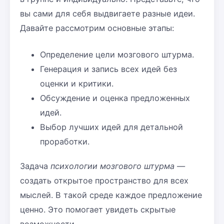
вы сами для себя выдвигаете разные идеи.
Давайте рассмотрим основные этапы:
Определение цели мозгового штурма.
Генерация и запись всех идей без
оценки и критики.
Обсуждение и оценка предложенных
идей.
Выбор лучших идей для детальной
проработки.
Задача
психологии мозгового штурма
—
создать открытое пространство для всех
мыслей. В такой среде каждое предложение
ценно. Это помогает увидеть скрытые
возможности.