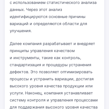
с использованием статистического анализа
данных. Через этот анализ
идентифицируются основные причины
вариаций и определяются области для
улучшения.
Далее компания разрабатывает и внедряет
принципы управления качеством
и инструменты, такие как контроль,
стандартизация и процедуры устранения
дефектов. Это позволяет оптимизировать
процессы и устранить вариации, достигая
высокого уровня качества продукции или
услуги. Наконец, компания устанавливает
систему контроля и управления процессами
для поддержания высокого уровня качества