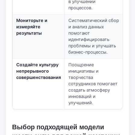
в улучшении
процессов.
Мониторьте и
Систематический сбор
измеряйте
и анализ данных
результаты
помогают
идентифицировать
проблемы и улучшать
бизнес-процессы.
Создайте культуру
Поощрение
непрерывного
инициативы и
совершенствования
творчества
сотрудников помогает
создать атмосферу
инноваций и
улучшений.
Выбор подходящей модели