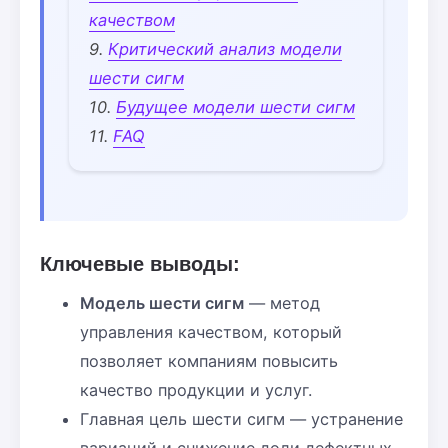
качеством
Критический анализ модели
шести сигм
Будущее модели шести сигм
FAQ
Ключевые выводы:
Модель шести сигм
— метод
управления качеством, который
позволяет компаниям повысить
качество продукции и услуг.
Главная цель шести сигм — устранение