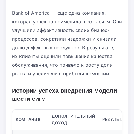
Bank of America — еще одна компания,
которая успешно применила шесть сигм. Они
улучшили эффективность своих бизнес-
процессов, сократили издержки и снизили
долю дефектных продуктов. В результате,
их клиенты оценили повышение качества
обслуживания, что привело к росту доли
рынка и увеличению прибыли компании.
Истории успеха внедрения модели
шести сигм
ДОПОЛНИТЕЛЬНЫЙ
КОМПАНИЯ
РЕЗУЛЬТАТЫ
ДОХОД