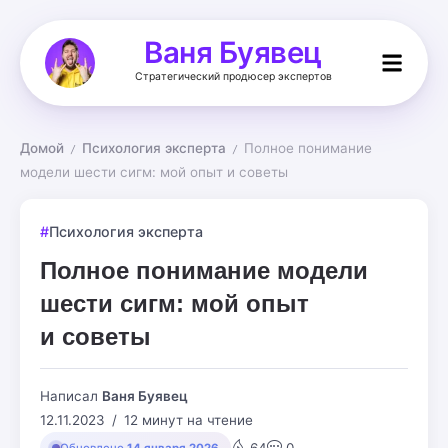
Ваня Буявец
Стратегический продюсер экспертов
Домой
Психология эксперта
Полное понимание 
/
/
модели шести сигм: мой опыт и советы
Психология эксперта
Полное понимание модели
шести сигм: мой опыт
и советы
Написал
Ваня Буявец
12.11.2023
12 минут на чтение