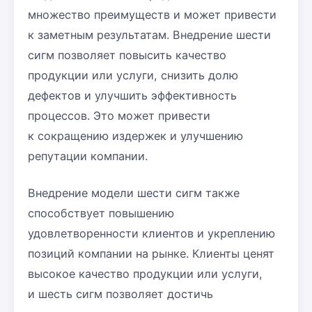
множество преимуществ и может привести
к заметным результатам. Внедрение шести
сигм позволяет повысить качество
продукции или услуги, снизить долю
дефектов и улучшить эффективность
процессов. Это может привести
к сокращению издержек и улучшению
репутации компании.
Внедрение модели шести сигм также
способствует повышению
удовлетворенности клиентов и укреплению
позиций компании на рынке. Клиенты ценят
высокое качество продукции или услуги,
и шесть сигм позволяет достичь