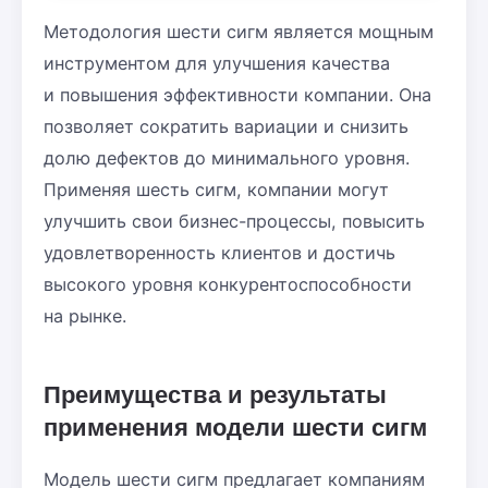
Методология шести сигм является мощным
инструментом для улучшения качества
и повышения эффективности компании. Она
позволяет сократить вариации и снизить
долю дефектов до минимального уровня.
Применяя шесть сигм, компании могут
улучшить свои бизнес-процессы, повысить
удовлетворенность клиентов и достичь
высокого уровня конкурентоспособности
на рынке.
Преимущества и результаты
применения модели шести сигм
Модель шести сигм предлагает компаниям