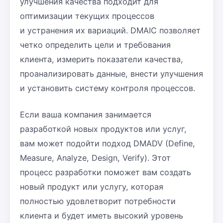
улучшения качества подходит для
оптимизации текущих процессов
и устранения их вариаций. DMAIC позволяет
четко определить цели и требования
клиента, измерить показатели качества,
проанализировать данные, внести улучшения
и установить систему контроля процессов.
Если ваша компания занимается
разработкой новых продуктов или услуг,
вам может подойти подход DMADV (Define,
Measure, Analyze, Design, Verify). Этот
процесс разработки поможет вам создать
новый продукт или услугу, которая
полностью удовлетворит потребности
клиента и будет иметь высокий уровень