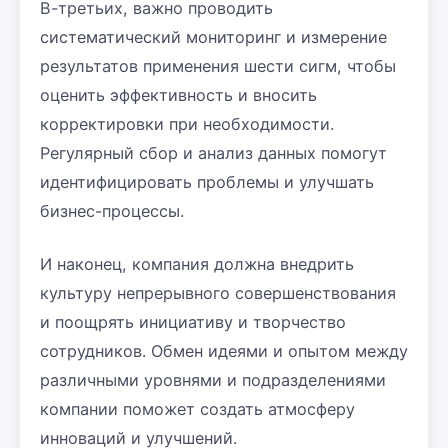
В-третьих, важно проводить
систематический мониторинг и измерение
результатов применения шести сигм, чтобы
оценить эффективность и вносить
корректировки при необходимости.
Регулярный сбор и анализ данных помогут
идентифицировать проблемы и улучшать
бизнес-процессы.
И наконец, компания должна внедрить
культуру непрерывного совершенствования
и поощрять инициативу и творчество
сотрудников. Обмен идеями и опытом между
различными уровнями и подразделениями
компании поможет создать атмосферу
инноваций и улучшений.