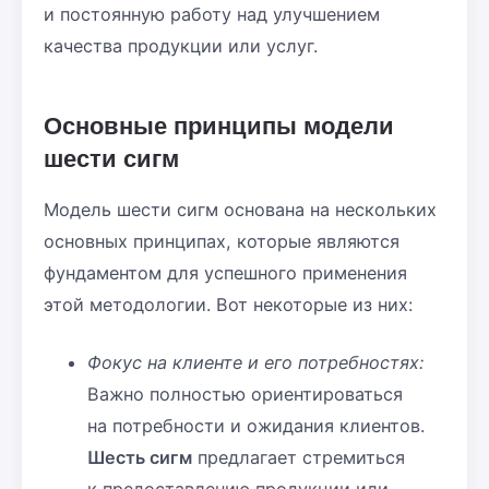
и постоянную работу над улучшением
качества продукции или услуг.
Основные принципы модели
шести сигм
Модель шести сигм основана на нескольких
основных принципах, которые являются
фундаментом для успешного применения
этой методологии. Вот некоторые из них:
Фокус на клиенте и его потребностях:
Важно полностью ориентироваться
на потребности и ожидания клиентов.
Шесть сигм
предлагает стремиться