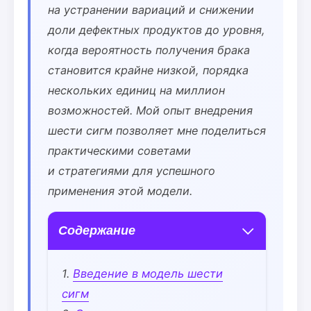
на устранении вариаций и снижении
доли дефектных продуктов до уровня,
когда вероятность получения брака
становится крайне низкой, порядка
нескольких единиц на миллион
возможностей. Мой опыт внедрения
шести сигм позволяет мне поделиться
практическими советами
и стратегиями для успешного
применения этой модели.
Содержание
Введение в модель шести
сигм