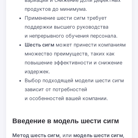
вариаций и снижение доли дефектных
продуктов до минимума.
Применение шести сигм требует
поддержки высшего руководства
и непрерывного обучения персонала.
Шесть сигм
может принести компаниям
множество преимуществ, таких как
повышение эффективности и снижение
издержек.
Выбор подходящей модели шести сигм
зависит от потребностей
и особенностей вашей компании.
Введение в модель шести сигм
Метод шесть сигм
, или
модель шести сигм
,