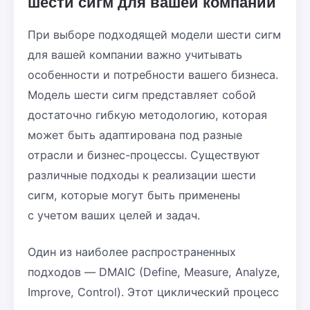
шести сигм для вашей компании
При выборе подходящей модели шести сигм
для вашей компании важно учитывать
особенности и потребности вашего бизнеса.
Модель шести сигм представляет собой
достаточно гибкую методологию, которая
может быть адаптирована под разные
отрасли и бизнес-процессы. Существуют
различные подходы к реализации шести
сигм, которые могут быть применены
с учетом ваших целей и задач.
Один из наиболее распространенных
подходов — DMAIC (Define, Measure, Analyze,
Improve, Control). Этот циклический процесс