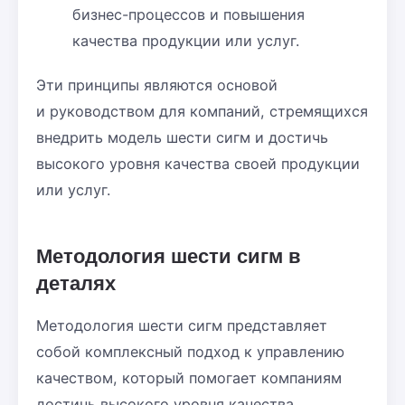
бизнес-процессов и повышения
качества продукции или услуг.
Эти принципы являются основой
и руководством для компаний, стремящихся
внедрить модель шести сигм и достичь
высокого уровня качества своей продукции
или услуг.
Методология шести сигм в
деталях
Методология шести сигм представляет
собой комплексный подход к управлению
качеством, который помогает компаниям
достичь высокого уровня качества