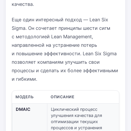
качества.
Еще один интересный подход — Lean Six
Sigma. Он сочетает принципы шести сигм
с методологией Lean Management,
направленной на устранение потерь
и повышение эффективности. Lean Six Sigma
позволяет компаниям улучшить свои
процессы и сделать их более эффективными
и гибкими.
МОДЕЛЬ
ОПИСАНИЕ
DMAIC
Циклический процесс
улучшения качества для
оптимизации текущих
процессов и устранения