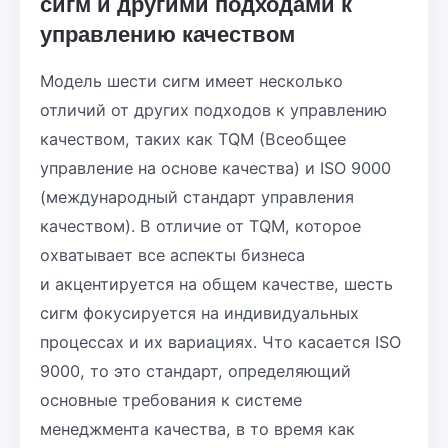
сигм и другими подходами к
управлению качеством
Модель шести сигм имеет несколько
отличий от других подходов к управлению
качеством, таких как TQM (Всеобщее
управление на основе качества) и ISO 9000
(международный стандарт управления
качеством). В отличие от TQM, которое
охватывает все аспекты бизнеса
и акцентируется на общем качестве, шесть
сигм фокусируется на индивидуальных
процессах и их вариациях. Что касается ISO
9000, то это стандарт, определяющий
основные требования к системе
менеджмента качества, в то время как