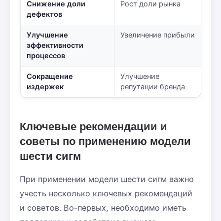
Снижение доли
Рост доли рынка
дефектов
Улучшение
Увеличение прибыли
эффективности
процессов
Сокращение
Улучшение
издержек
репутации бренда
Ключевые рекомендации и
советы по применению модели
шести сигм
При применении модели шести сигм важно
учесть несколько ключевых рекомендаций
и советов. Во-первых, необходимо иметь