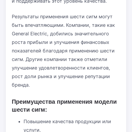
и поддерживать этот уровень качества.
Результаты применения шести сигм могут
быть впечатляющими. Компании, такие как
General Electric, добились значительного
роста прибыли и улучшения финансовых
показателей благодаря применению шести
сигм. Другие компании также отметили
улучшение удовлетворенности клиентов,
рост доли рынка и улучшение репутации
бренда.
Преимущества применения модели
шести сигм:
Повышение качества продукции или
услуги.