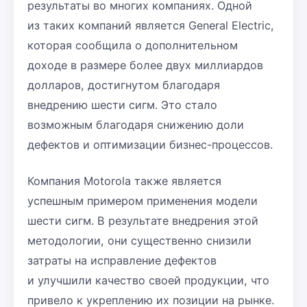
результаты во многих компаниях. Одной
из таких компаний является General Electric,
которая сообщила о дополнительном
доходе в размере более двух миллиардов
долларов, достигнутом благодаря
внедрению шести сигм. Это стало
возможным благодаря снижению доли
дефектов и оптимизации бизнес-процессов.
Компания Motorola также является
успешным примером применения модели
шести сигм. В результате внедрения этой
методологии, они существенно снизили
затраты на исправление дефектов
и улучшили качество своей продукции, что
привело к укреплению их позиции на рынке.