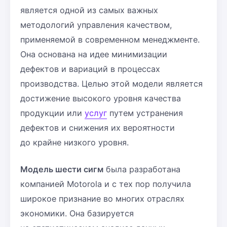
является одной из самых важных
методологий управления качеством,
применяемой в современном менеджменте.
Она основана на идее минимизации
дефектов и вариаций в процессах
производства. Целью этой модели является
достижение высокого уровня качества
продукции или
услуг
путем устранения
дефектов и снижения их вероятности
до крайне низкого уровня.
Модель шести сигм
была разработана
компанией Motorola и с тех пор получила
широкое признание во многих отраслях
экономики. Она базируется