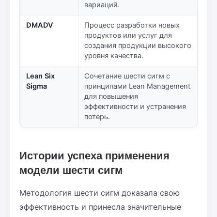
вариаций.
DMADV
Процесс разработки новых
продуктов или услуг для
создания продукции высокого
уровня качества.
Lean Six
Сочетание шести сигм с
Sigma
принципами Lean Management
для повышения
эффективности и устранения
потерь.
Истории успеха применения
модели шести сигм
Методология шести сигм доказала свою
эффективность и принесла значительные