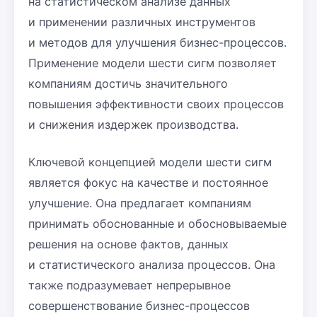
на статистическом анализе данных
и применении различных инструментов
и методов для улучшения бизнес-процессов.
Применение модели шести сигм позволяет
компаниям достичь значительного
повышения эффективности своих процессов
и снижения издержек производства.
Ключевой концепцией модели шести сигм
является фокус на качестве и постоянное
улучшение. Она предлагает компаниям
принимать обоснованные и обосновываемые
решения на основе фактов, данных
и статистического анализа процессов. Она
также подразумевает непрерывное
совершенствование бизнес-процессов