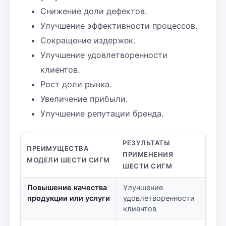
Снижение доли дефектов.
Улучшение эффективности процессов.
Сокращение издержек.
Улучшение удовлетворенности
клиентов.
Рост доли рынка.
Увеличение прибыли.
Улучшение репутации бренда.
РЕЗУЛЬТАТЫ
ПРЕИМУЩЕСТВА
ПРИМЕНЕНИЯ
МОДЕЛИ ШЕСТИ СИГМ
ШЕСТИ СИГМ
Повышение качества
Улучшение
продукции или услуги
удовлетворенности
клиентов