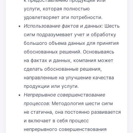
к предоставлению продукции или
услуги, которая полностью
удовлетворяет эти потребности.
Использование фактов и данных:
Шесть
сигм подразумевает учет и обработку
большого объема данных для принятия
обоснованных решений. Основываясь
на фактах и данных, компания может
сделать обоснованные решения,
направленные на улучшение качества
продукции или услуги.
Непрерывное совершенствование
процессов:
Методология шести сигм
не статична, она постоянно развивается
и включает в себя процесс
непрерывного совершенствования