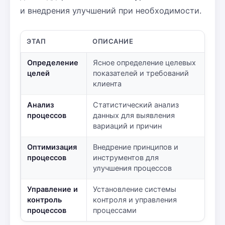
и внедрения улучшений при необходимости.
ЭТАП
ОПИСАНИЕ
Определение
Ясное определение целевых
целей
показателей и требований
клиента
Анализ
Статистический анализ
процессов
данных для выявления
вариаций и причин
Оптимизация
Внедрение принципов и
процессов
инструментов для
улучшения процессов
Управление и
Установление системы
контроль
контроля и управления
процессов
процессами