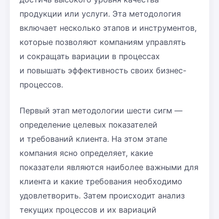
продукции или услуги. Эта методология
включает несколько этапов и инструментов,
которые позволяют компаниям управлять
и сокращать вариации в процессах
и повышать эффективность своих бизнес-
процессов.
Первый этап методологии шести сигм —
определение целевых показателей
и требований клиента. На этом этапе
компания ясно определяет, какие
показатели являются наиболее важными для
клиента и какие требования необходимо
удовлетворить. Затем происходит анализ
текущих процессов и их вариаций