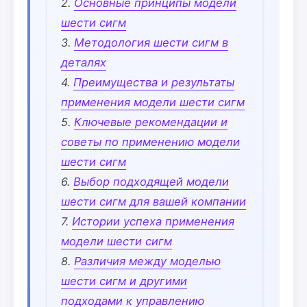
Основные принципы модели
шести сигм
Методология шести сигм в
деталях
Преимущества и результаты
применения модели шести сигм
Ключевые рекомендации и
советы по применению модели
шести сигм
Выбор подходящей модели
шести сигм для вашей компании
Истории успеха применения
модели шести сигм
Различия между моделью
шести сигм и другими
подходами к управлению